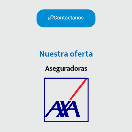
Contáctanos
Nuestra oferta
Aseguradoras