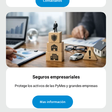
Contáctanos
Seguros empresariales
Protege los activos de las PyMes y grandes empresas
Mas información