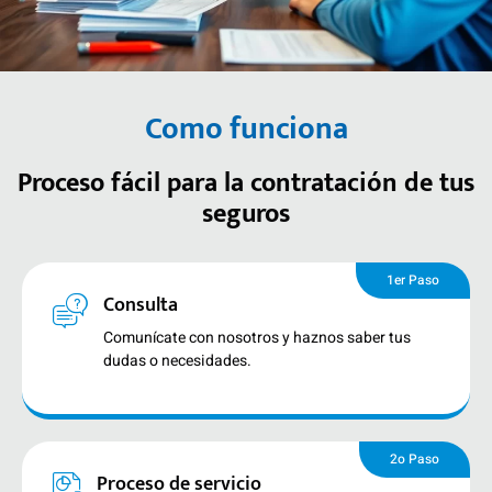
Como funciona
Proceso fácil para la contratación de tus
seguros
1er Paso
Consulta
Comunícate con nosotros y haznos saber tus
dudas o necesidades.
2o Paso
Proceso de servicio