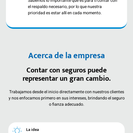
Sabemos lo importante que es para tí contar con
el respaldo necesario, por lo que nuestra
prioridad es estar allí en cada momento.
Acerca de la empresa
Contar con seguros puede
representar un gran cambio.
Trabajamos desde el inicio directamente con nuestros clientes
y nos enfocamos primero en sus intereses, brindando el seguro
o fianza adecuado.
La idea