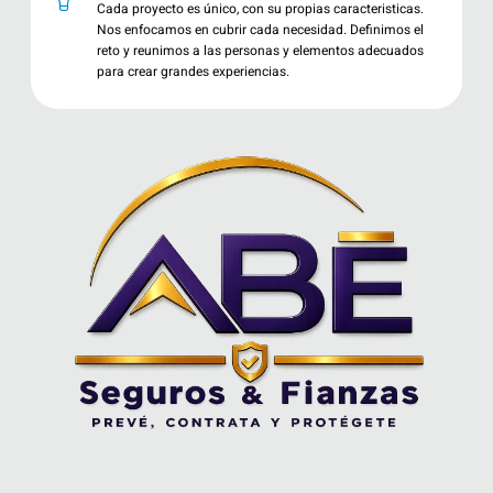
Cada proyecto es único, con su propias caracteristicas.
Nos enfocamos en cubrir cada necesidad. Definimos el
reto y reunimos a las personas y elementos adecuados
para crear grandes experiencias.