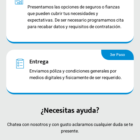
Presentamos las opciones de seguros o fianzas
que pueden cubrir tus necesidades y
expectativas. De ser necesario programamos cita
para recabar datos y requisitos de contratación.
3er Paso
Entrega
Enviamos póliza y condiciones generales por
medios digitales y fisicamente de ser requerido.
¿Necesitas ayuda?
Chatea con nosotros y con gusto aclaramos cualquier duda se te
presente.