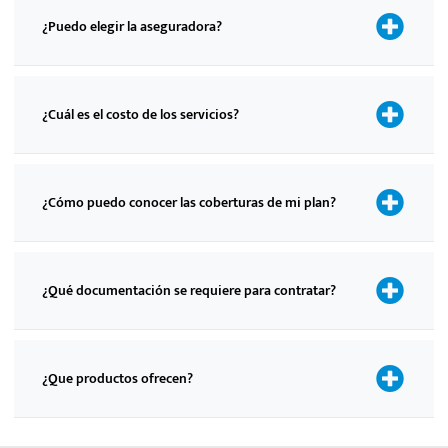
¿Puedo elegir la aseguradora?
¿Cuál es el costo de los servicios?
¿Cómo puedo conocer las coberturas de mi plan?
¿Qué documentación se requiere para contratar?
¿Que productos ofrecen?