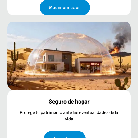
Mas información
Seguro de hogar
Protege tu patrimonio ante las eventualidades de la
vida