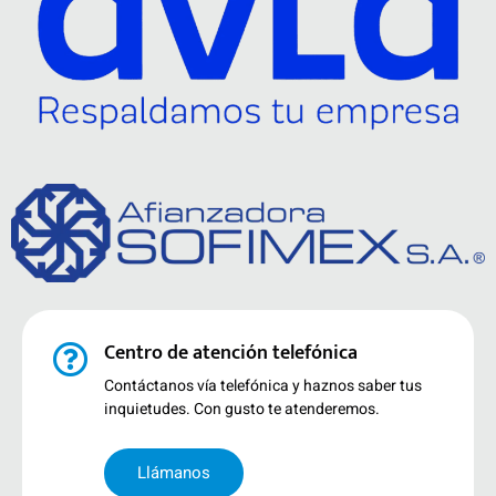
Centro de atención telefónica
Contáctanos vía telefónica y haznos saber tus
inquietudes. Con gusto te atenderemos.
Llámanos