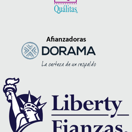
Afianzadoras