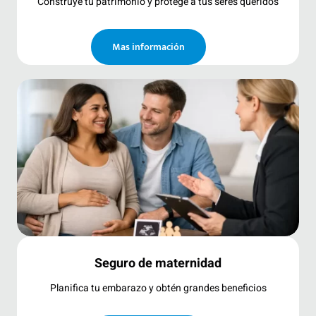
Construye tu patrimonio y protege a tus seres queridos
Mas información
Seguro de maternidad
Planifica tu embarazo y obtén grandes beneficios