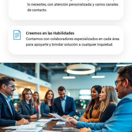
lo necesites, con atención personalizada y varios canales
de contacto.
Creemos en las Habilidades
Contamos con colaboradores especializados en cada área
para apoyarte y brindar solución a cualquier inquietud.