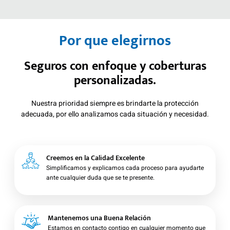
Por que elegirnos
Seguros con enfoque y coberturas
personalizadas.
Nuestra prioridad siempre es brindarte la protección
adecuada, por ello analizamos cada situación y necesidad.
Creemos en la Calidad Excelente
Simplificamos y explicamos cada proceso para ayudarte
ante cualquier duda que se te presente.
Mantenemos una Buena Relación
Estamos en contacto contigo en cualquier momento que