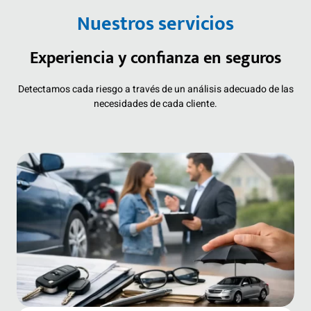
Nuestros servicios
Experiencia y confianza en seguros
Detectamos cada riesgo a través de un análisis adecuado de las
necesidades de cada cliente.