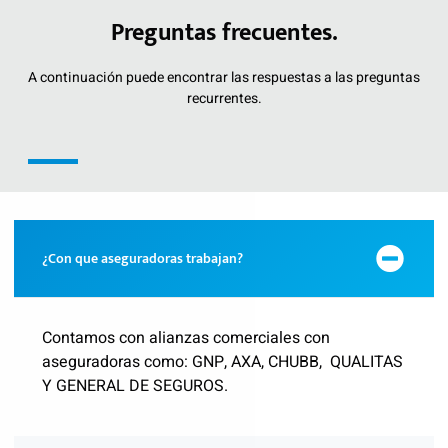
Preguntas frecuentes.
A continuación puede encontrar las respuestas a las preguntas
recurrentes.
¿Con que aseguradoras trabajan?
Contamos con alianzas comerciales con
aseguradoras como: GNP, AXA, CHUBB, QUALITAS
Y GENERAL DE SEGUROS.