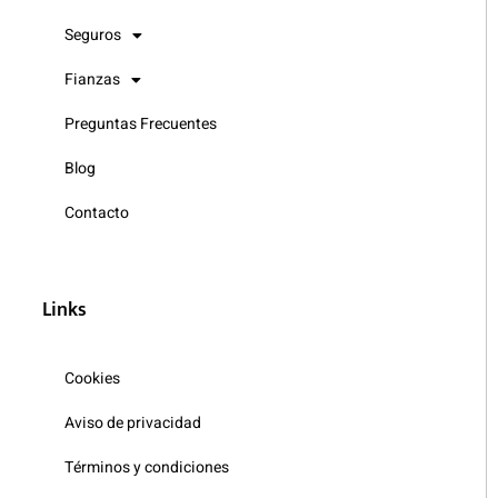
Seguros
Fianzas
Preguntas Frecuentes
Blog
Contacto
Links
Cookies
Aviso de privacidad
Términos y condiciones