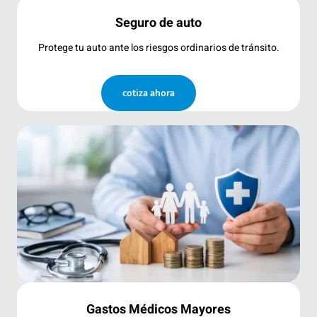
Seguro de auto
Protege tu auto ante los riesgos ordinarios de tránsito.
cotiza ahora
Gastos Médicos Mayores