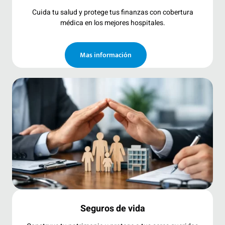
Cuida tu salud y protege tus finanzas con cobertura
médica en los mejores hospitales.
Mas información
Seguros de vida