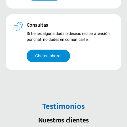
Consultas
Si tienes alguna duda o deseas recibir atención
por chat, no dudes en comunicarte.
Chatea ahora!
Testimonios
Nuestros clientes