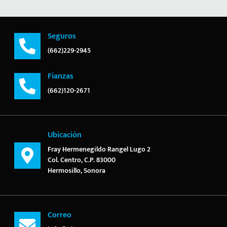
Seguros
(662)229-2945
Fianzas
(662)120-2671
Ubicación
Fray Hermenegildo Rangel Lugo 2
Col. Centro, C.P. 83000
Hermosillo, Sonora
Correo