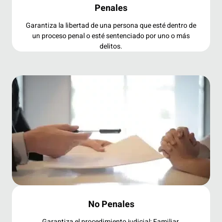
Penales
Garantiza la libertad de una persona que esté dentro de
un proceso penal o esté sentenciado por uno o más
delitos.
No Penales
Garantiza el procedimiento judicial: Familiar,