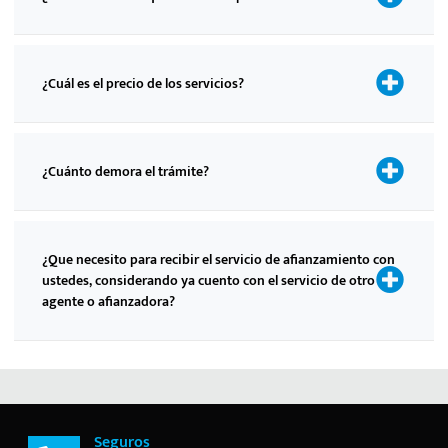
¿Cuál es el precio de los servicios?
¿Cuánto demora el trámite?
¿Que necesito para recibir el servicio de afianzamiento con
ustedes, considerando ya cuento con el servicio de otro
agente o afianzadora?
Seguros