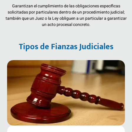
Garantizan el cumplimiento de las obligaciones específicas
solicitadas por particulares dentro de un procedimiento judicial;
también que un Juez o la Ley obliguen a un particular a garantizar
un acto procesal concreto.
Tipos de Fianzas Judiciales