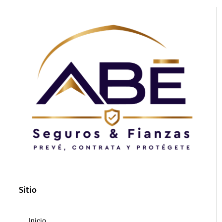
Sitio
Inicio