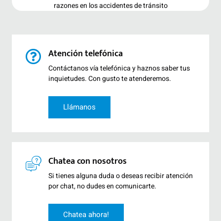
razones en los accidentes de tránsito
Atención telefónica
Contáctanos vía telefónica y haznos saber tus
inquietudes. Con gusto te atenderemos.
Llámanos
Chatea con nosotros
Si tienes alguna duda o deseas recibir atención
por chat, no dudes en comunicarte.
Chatea ahora!