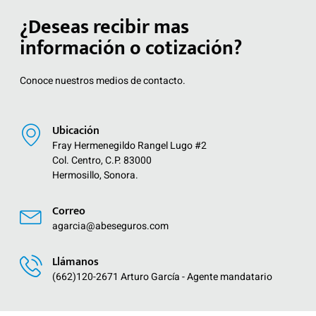
¿Deseas recibir mas
información o cotización?
Conoce nuestros medios de contacto.
Ubicación
Fray Hermenegildo Rangel Lugo #2
Col. Centro, C.P. 83000
Hermosillo, Sonora.
Correo
agarcia@abeseguros.com
Llámanos
(662)120-2671 Arturo García - Agente mandatario