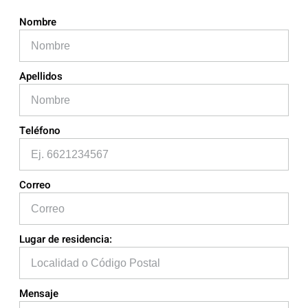
Nombre
Apellidos
Teléfono
Correo
Lugar de residencia:
Mensaje