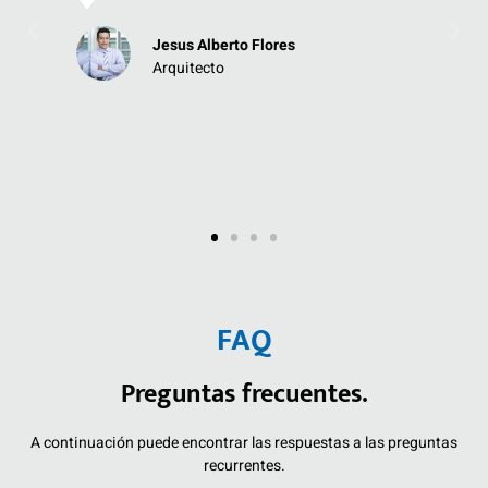
Jesus Alberto Flores
Arquitecto
Jo
E
FAQ
Preguntas frecuentes.
A continuación puede encontrar las respuestas a las preguntas
recurrentes.