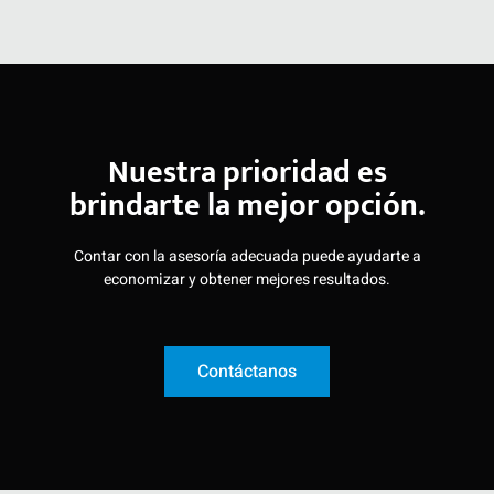
Nuestra prioridad es
brindarte la mejor opción.
Contar con la asesoría adecuada puede ayudarte a
economizar y obtener mejores resultados.
Contáctanos