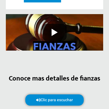
Conoce mas detalles de fianzas
Clic para escuchar