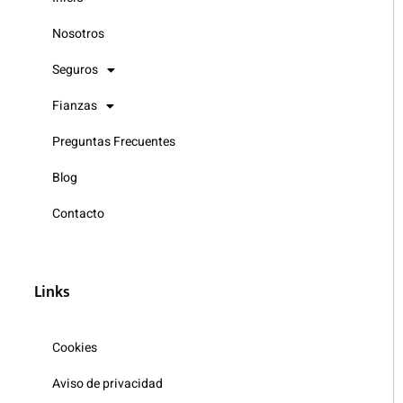
Nosotros
Seguros
Fianzas
Preguntas Frecuentes
Blog
Contacto
Links
Cookies
Aviso de privacidad