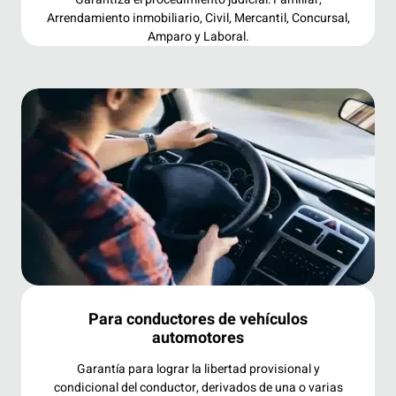
Arrendamiento inmobiliario, Civil, Mercantil, Concursal,
Amparo y Laboral.
Para conductores de vehículos
automotores
Garantía para lograr la libertad provisional y
condicional del conductor, derivados de una o varias