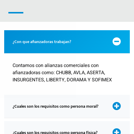
¿Con que afianzadoras trabajan?
Contamos con alianzas comerciales con
afianzadoras como: CHUBB, AVLA, ASERTA,
INSURGENTES, LIBERTY, DORAMA Y SOFIMEX
¿Cuales son los requisitos como persona moral?
¿Cuales son los requisitos como persona física?