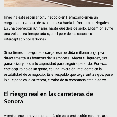
Imagina este escenario: tu negocio en Hermosillo envía un
cargamento valioso de uva de mesa hacia la frontera en Nogales.
Es una operación rutinaria, hasta que deja de serlo. El camión sufre
una volcadura inesperada o, en el peor de los casos, es
interceptado por ladrones.
Si no tienes un seguro de carga, esa pérdida millonaria golpea
directamente las finanzas de tu empresa. Afecta tu liquidez, tus
ganancias y hasta tu capacidad para seguir operando. Por eso,
este seguro no es un gasto, es una inversión inteligente en la
estabilidad de tu negocio. Es el respaldo que te garantiza que, pase
lo que pase en la carretera, el valor de tu mercancía está a salvo.
El riesgo real en las carreteras de
Sonora
Aventurarse a mover mercancía sin esta protección es un volado