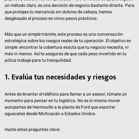
un método claro, es una decisión de negocio bastante directa. Para
que protejas tu mercancía sin dolores de cabeza, hemos
desglosado el proceso en cinco pasos prácticos.
Más que un simple trámite, este proceso es una conversación
estratégica sobre los riesgos reales de tu operación. El objetivo es
simple: encontrar la cobertura exacta que tu negocio necesita, ni
más ni menos. Así te aseguras de que cada peso invertido en tu
póliza trabaje para tu tranquilidad.
1. Evalúa tus necesidades y riesgos
Antes de levantar el teléfono para llamar a un asesor, tómate un
momento para pensar en tu logística. No es lo mismo mover
autopartes de Hermosillo a la planta de Ford que exportar
aguacates desde Michoacán a Estados Unidos.
Hazte estas preguntas clave: