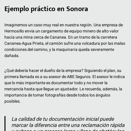
Ejemplo práctico en Sonora
Imaginemos un caso muy real en nuestra región. Una empresa de
Hermosillo envía un cargamento de equipo minero de alto valor
hacia una mina cerca de Cananea. En un tramo de la carretera
Cananea-Agua Prieta, el camión sufre una volcadura por las malas
condiciones del camino, y la maquinaria queda severamente
dañada.
¿Qué debería hacer el dueño de la empresa? Siguiendo el plan, su
primera llamada es a su asesor de ABE Seguros. El asesor le indica
que lo más importante es documentar todo y no mover la
mercancía hasta que llegue un ajustador. Le recuerda, además, la
importancia de tomar fotografías desde todos los ángulos
posibles.
La calidad de tu documentación inicial puede
marcar la diferencia entre una reclamación rápida