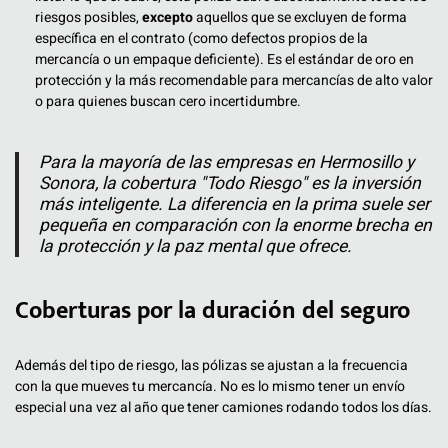
riesgos posibles,
excepto
aquellos que se excluyen de forma
específica en el contrato (como defectos propios de la
mercancía o un empaque deficiente). Es el estándar de oro en
protección y la más recomendable para mercancías de alto valor
o para quienes buscan cero incertidumbre.
Para la mayoría de las empresas en Hermosillo y
Sonora, la cobertura "Todo Riesgo" es la inversión
más inteligente. La diferencia en la prima suele ser
pequeña en comparación con la enorme brecha en
la protección y la paz mental que ofrece.
Coberturas por la duración del seguro
Además del tipo de riesgo, las pólizas se ajustan a la frecuencia
con la que mueves tu mercancía. No es lo mismo tener un envío
especial una vez al año que tener camiones rodando todos los días.