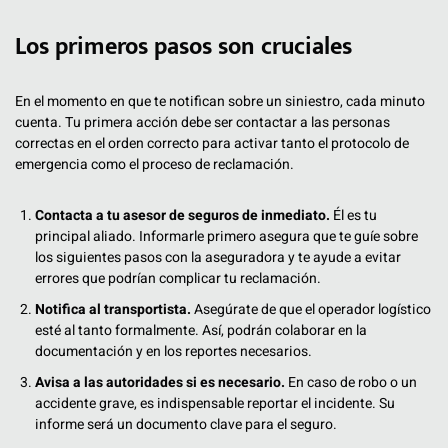
Los primeros pasos son cruciales
En el momento en que te notifican sobre un siniestro, cada minuto
cuenta. Tu primera acción debe ser contactar a las personas
correctas en el orden correcto para activar tanto el protocolo de
emergencia como el proceso de reclamación.
Contacta a tu asesor de seguros de inmediato.
Él es tu
principal aliado. Informarle primero asegura que te guíe sobre
los siguientes pasos con la aseguradora y te ayude a evitar
errores que podrían complicar tu reclamación.
Notifica al transportista.
Asegúrate de que el operador logístico
esté al tanto formalmente. Así, podrán colaborar en la
documentación y en los reportes necesarios.
Avisa a las autoridades si es necesario.
En caso de robo o un
accidente grave, es indispensable reportar el incidente. Su
informe será un documento clave para el seguro.