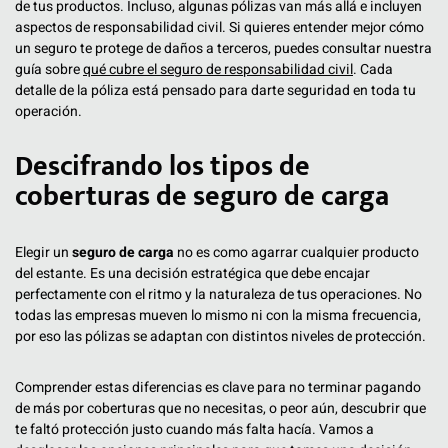
de tus productos. Incluso, algunas pólizas van más allá e incluyen
aspectos de responsabilidad civil. Si quieres entender mejor cómo
un seguro te protege de daños a terceros, puedes consultar nuestra
guía sobre
qué cubre el seguro de responsabilidad civil
. Cada
detalle de la póliza está pensado para darte seguridad en toda tu
operación.
Descifrando los tipos de
coberturas de seguro de carga
Elegir un
seguro de carga
no es como agarrar cualquier producto
del estante. Es una decisión estratégica que debe encajar
perfectamente con el ritmo y la naturaleza de tus operaciones. No
todas las empresas mueven lo mismo ni con la misma frecuencia,
por eso las pólizas se adaptan con distintos niveles de protección.
Comprender estas diferencias es clave para no terminar pagando
de más por coberturas que no necesitas, o peor aún, descubrir que
te faltó protección justo cuando más falta hacía. Vamos a