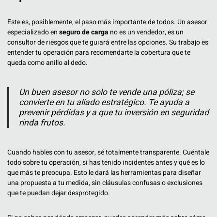
Este es, posiblemente, el paso más importante de todos. Un asesor
especializado en
seguro de carga
no es un vendedor, es un
consultor de riesgos que te guiará entre las opciones. Su trabajo es
entender tu operación para recomendarte la cobertura que te
queda como anillo al dedo.
Un buen asesor no solo te vende una póliza; se
convierte en tu aliado estratégico. Te ayuda a
prevenir pérdidas y a que tu inversión en seguridad
rinda frutos.
Cuando hables con tu asesor, sé totalmente transparente. Cuéntale
todo sobre tu operación, si has tenido incidentes antes y qué es lo
que más te preocupa. Esto le dará las herramientas para diseñar
una propuesta a tu medida, sin cláusulas confusas o exclusiones
que te puedan dejar desprotegido.