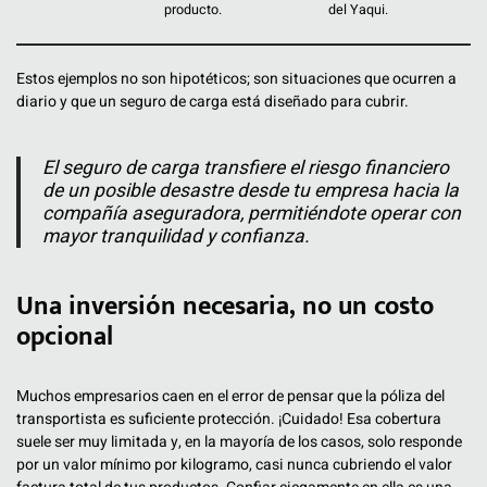
producto.
del Yaqui.
Estos ejemplos no son hipotéticos; son situaciones que ocurren a
diario y que un seguro de carga está diseñado para cubrir.
El seguro de carga transfiere el riesgo financiero
de un posible desastre desde tu empresa hacia la
compañía aseguradora, permitiéndote operar con
mayor tranquilidad y confianza.
Una inversión necesaria, no un costo
opcional
Muchos empresarios caen en el error de pensar que la póliza del
transportista es suficiente protección. ¡Cuidado! Esa cobertura
suele ser muy limitada y, en la mayoría de los casos, solo responde
por un valor mínimo por kilogramo, casi nunca cubriendo el valor