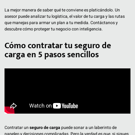
La mejor manera de saber qué te conviene es platicándolo. Un
asesor puede analizar tu logística, el valor de tu carga y las rutas
que manejas para armar un plan a tu medida. Contáctanos y
descubre cómo proteger tu negocio con inteligencia.
Cómo contratar tu seguro de
carga en 5 pasos sencillos
Contratar un
seguro de carga
puede sonar a un laberinto de
papeleo y decisiones complicadas. Pero la verdad es que, si sigues