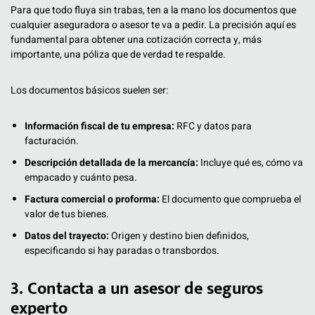
Para que todo fluya sin trabas, ten a la mano los documentos que
cualquier aseguradora o asesor te va a pedir. La precisión aquí es
fundamental para obtener una cotización correcta y, más
importante, una póliza que de verdad te respalde.
Los documentos básicos suelen ser:
Información fiscal de tu empresa:
RFC y datos para
facturación.
Descripción detallada de la mercancía:
Incluye qué es, cómo va
empacado y cuánto pesa.
Factura comercial o proforma:
El documento que comprueba el
valor de tus bienes.
Datos del trayecto:
Origen y destino bien definidos,
especificando si hay paradas o transbordos.
3. Contacta a un asesor de seguros
experto