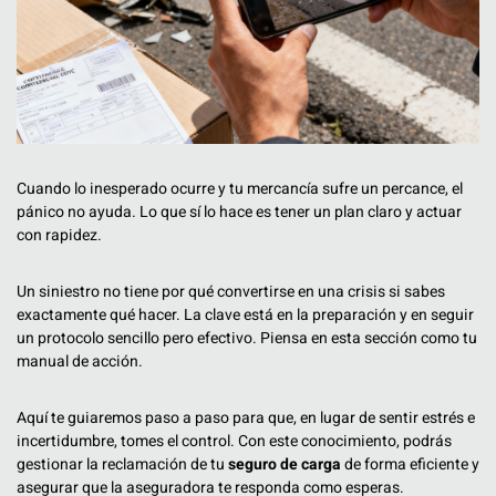
Cuando lo inesperado ocurre y tu mercancía sufre un percance, el
pánico no ayuda. Lo que sí lo hace es tener un plan claro y actuar
con rapidez.
Un siniestro no tiene por qué convertirse en una crisis si sabes
exactamente qué hacer. La clave está en la preparación y en seguir
un protocolo sencillo pero efectivo. Piensa en esta sección como tu
manual de acción.
Aquí te guiaremos paso a paso para que, en lugar de sentir estrés e
incertidumbre, tomes el control. Con este conocimiento, podrás
gestionar la reclamación de tu
seguro de carga
de forma eficiente y
asegurar que la aseguradora te responda como esperas.