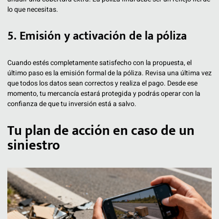
lo que necesitas.
5. Emisión y activación de la póliza
Cuando estés completamente satisfecho con la propuesta, el
último paso es la emisión formal de la póliza. Revisa una última vez
que todos los datos sean correctos y realiza el pago. Desde ese
momento, tu mercancía estará protegida y podrás operar con la
confianza de que tu inversión está a salvo.
Tu plan de acción en caso de un
siniestro