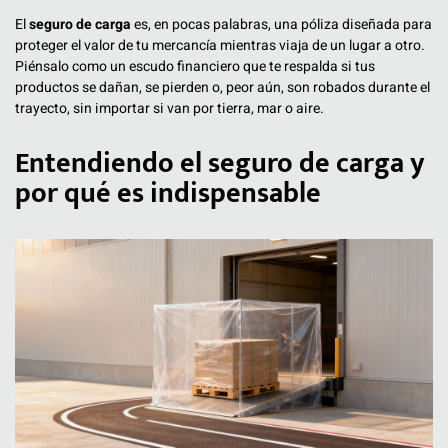
El
seguro de carga
es, en pocas palabras, una póliza diseñada para
proteger el valor de tu mercancía mientras viaja de un lugar a otro.
Piénsalo como un escudo financiero que te respalda si tus
productos se dañan, se pierden o, peor aún, son robados durante el
trayecto, sin importar si van por tierra, mar o aire.
Entendiendo el seguro de carga y
por qué es indispensable