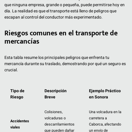
que ninguna empresa, grande o pequeña, puede permitirse hoy en
día. La realidad es que el transporte está lleno de peligros que
escapan al control del conductor más experimentado.
Riesgos comunes en el transporte de
mercancías
Esta tabla resume los principales peligros que enfrenta tu
mercancía durante su traslado, demostrando por qué un seguro es
crucial.
Tipo de
Descripción
Ejemplo Práctico
Riesgo
Breve
en Sonora
Colisiones,
Una volcadura en la
volcaduras o
carretera a
Accidentes
descarrilamientos
Caborca, afectando
viales
que pueden dañar
un envío de