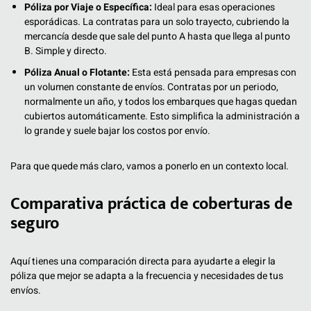
Póliza por Viaje o Específica:
Ideal para esas operaciones
esporádicas. La contratas para un solo trayecto, cubriendo la
mercancía desde que sale del punto A hasta que llega al punto
B. Simple y directo.
Póliza Anual o Flotante:
Esta está pensada para empresas con
un volumen constante de envíos. Contratas por un periodo,
normalmente un año, y todos los embarques que hagas quedan
cubiertos automáticamente. Esto simplifica la administración a
lo grande y suele bajar los costos por envío.
Para que quede más claro, vamos a ponerlo en un contexto local.
Comparativa práctica de coberturas de
seguro
Aquí tienes una comparación directa para ayudarte a elegir la
póliza que mejor se adapta a la frecuencia y necesidades de tus
envíos.