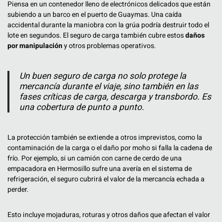
Piensa en un contenedor lleno de electrónicos delicados que están
subiendo a un barco en el puerto de Guaymas. Una caída
accidental durante la maniobra con la grúa podría destruir todo el
lote en segundos. El seguro de carga también cubre estos
daños
por manipulación
y otros problemas operativos.
Un buen seguro de carga no solo protege la
mercancía durante el viaje, sino también en las
fases críticas de carga, descarga y transbordo. Es
una cobertura de punto a punto.
La protección también se extiende a otros imprevistos, como la
contaminación de la carga o el daño por moho si falla la cadena de
frío. Por ejemplo, si un camión con carne de cerdo de una
empacadora en Hermosillo sufre una avería en el sistema de
refrigeración, el seguro cubrirá el valor de la mercancía echada a
perder.
Esto incluye mojaduras, roturas y otros daños que afectan el valor