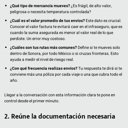
¿Qué tipo de mercancía mueves?
¿Es frágil, de alto valor,
peligrosa o necesita temperatura controlada?
¿Cuál es el valor promedio de tus envíos?
Este dato es crucial.
Conocer el valor factura te evitará caer en el infraseguro, que es
cuando la suma asegurada es menor al valor real de lo que
perdiste. Un error muy costoso.
¿Cuáles son tus rutas más comunes?
Define si te mueves solo
dentro de Sonora, por todo México o si cruzas fronteras. Esto
ayuda a medir el nivel de riesgo real.
¿Con qué frecuencia realizas envíos?
Tu respuesta te dirá si te
conviene más una póliza por cada viaje o una que cubra todo el
año.
Llegar a la conversación con esta información clara te pone en
control desde el primer minuto.
2. Reúne la documentación necesaria