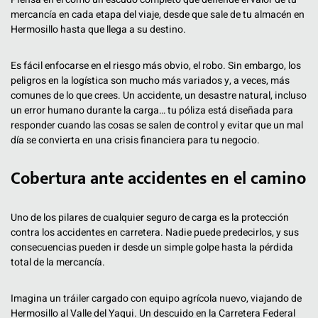
mercancía en cada etapa del viaje, desde que sale de tu almacén en
Hermosillo hasta que llega a su destino.
Es fácil enfocarse en el riesgo más obvio, el robo. Sin embargo, los
peligros en la logística son mucho más variados y, a veces, más
comunes de lo que crees. Un accidente, un desastre natural, incluso
un error humano durante la carga… tu póliza está diseñada para
responder cuando las cosas se salen de control y evitar que un mal
día se convierta en una crisis financiera para tu negocio.
Cobertura ante accidentes en el camino
Uno de los pilares de cualquier seguro de carga es la protección
contra los accidentes en carretera. Nadie puede predecirlos, y sus
consecuencias pueden ir desde un simple golpe hasta la pérdida
total de la mercancía.
Imagina un tráiler cargado con equipo agrícola nuevo, viajando de
Hermosillo al Valle del Yaqui. Un descuido en la Carretera Federal