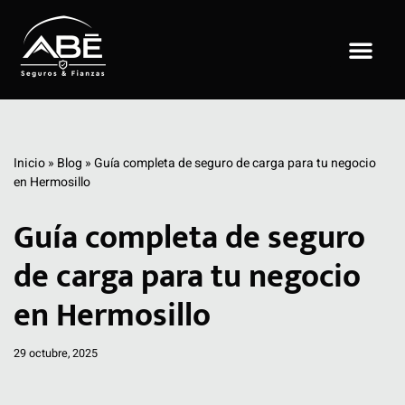
Saltar
al
contenido
Inicio
»
Blog
»
Guía completa de seguro de carga para tu negocio
en Hermosillo
Guía completa de seguro
de carga para tu negocio
en Hermosillo
29 octubre, 2025