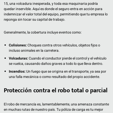
15, una volcadura inesperada, y toda esa maquinaria podría
quedar inservible. Aquí es donde el seguro entra en acción para
indemnizar el valor total del equipo, permitiendo que tu empresa lo
reponga sin tocar su capital de trabajo.
Generalmente, la cobertura incluye eventos como:
Colisiones:
Choques contra otros vehículos, objetos fijos o
incluso animales en la carretera.
Volcaduras:
Cuando el conductor pierde el control y el vehículo
se vuelca, causando daños graves a todo lo que lleva dentro.
Incendios:
Un fuego que se origina en el transporte, ya sea por
una falla mecánica o como resultado del propio accidente.
Protección contra el robo total o parcial
El robo de mercancía es, lamentablemente, una amenaza constante
en muchas rutas de nuestro país. Tu póliza de carga es tu mejor