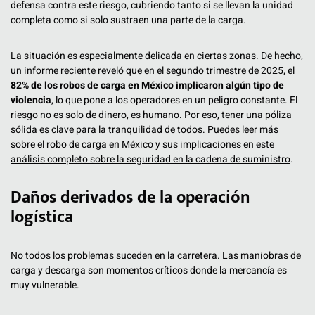
defensa contra este riesgo, cubriendo tanto si se llevan la unidad
completa como si solo sustraen una parte de la carga.
La situación es especialmente delicada en ciertas zonas. De hecho,
un informe reciente reveló que en el segundo trimestre de 2025, el
82% de los robos de carga en México implicaron algún tipo de
violencia
, lo que pone a los operadores en un peligro constante. El
riesgo no es solo de dinero, es humano. Por eso, tener una póliza
sólida es clave para la tranquilidad de todos. Puedes leer más
sobre el robo de carga en México y sus implicaciones en este
análisis completo sobre la seguridad en la cadena de suministro
.
Daños derivados de la operación
logística
No todos los problemas suceden en la carretera. Las maniobras de
carga y descarga son momentos críticos donde la mercancía es
muy vulnerable.