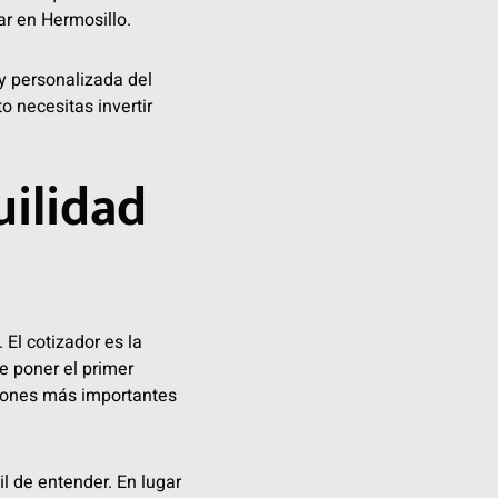
ar en Hermosillo.
 y personalizada del
o necesitas invertir
uilidad
 El cotizador es la
e poner el primer
isiones más importantes
l de entender. En lugar