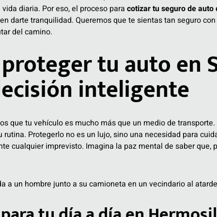
tu vida diaria. Por eso, el proceso para
cotizar tu seguro de auto
 en darte tranquilidad. Queremos que te sientas tan seguro con 
tar del camino.
 proteger tu auto en 
ecisión inteligente
s que tu vehículo es mucho más que un medio de transporte. 
rutina. Protegerlo no es un lujo, sino una necesidad para cuida
ante cualquier imprevisto. Imagina la paz mental de saber que, 
para tu día a día en Hermosil