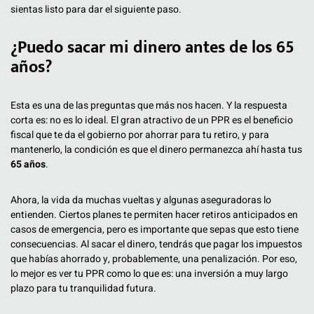
sientas listo para dar el siguiente paso.
¿Puedo sacar mi dinero antes de los 65
años?
Esta es una de las preguntas que más nos hacen. Y la respuesta
corta es: no es lo ideal. El gran atractivo de un PPR es el beneficio
fiscal que te da el gobierno por ahorrar para tu retiro, y para
mantenerlo, la condición es que el dinero permanezca ahí hasta tus
65 años
.
Ahora, la vida da muchas vueltas y algunas aseguradoras lo
entienden. Ciertos planes te permiten hacer retiros anticipados en
casos de emergencia, pero es importante que sepas que esto tiene
consecuencias. Al sacar el dinero, tendrás que pagar los impuestos
que habías ahorrado y, probablemente, una penalización. Por eso,
lo mejor es ver tu PPR como lo que es: una inversión a muy largo
plazo para tu tranquilidad futura.