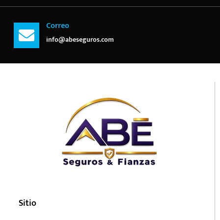
Correo
info@abeseguros.com
Sitio