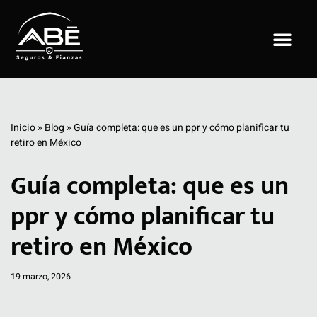
Saltar
al
contenido
Inicio
»
Blog
»
Guía completa: que es un ppr y cómo planificar tu
retiro en México
Guía completa: que es un
ppr y cómo planificar tu
retiro en México
19 marzo, 2026