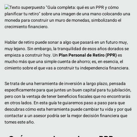
Hablar de retiro puede sonar a algo que pasará en un futuro muy,
muy lejano. Sin embargo, la tranquilidad de esos años dorados se
empieza a construir hoy. Un
Plan Personal de Retiro (PPR)
es
mucho más que una simple cuenta de ahorro; es, en esencia, el
cimiento sobre el que vas a construir tu independencia financiera.
Se trata de una herramienta de inversión a largo plazo, pensada
específicamente para que juntes un buen capital para tu jubilación,
pero con la ventaja de tener beneficios fiscales que no encontrarás
en otros lados. En esta guía te guiaremos paso a paso para que
descubras cómo esta herramienta puede cambiar tu vida y por qué
contactar a un asesor podría ser la mejor decisión financiera que
tomes este año.