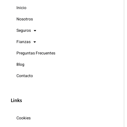
Inicio
Nosotros
Seguros
Fianzas
Preguntas Frecuentes
Blog
Contacto
Links
Cookies