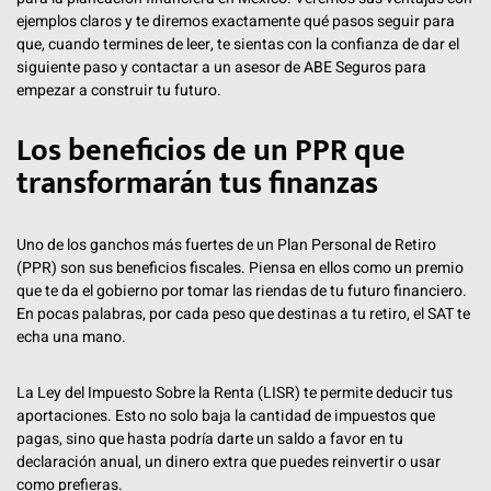
ejemplos claros y te diremos exactamente qué pasos seguir para
que, cuando termines de leer, te sientas con la confianza de dar el
siguiente paso y contactar a un asesor de ABE Seguros para
empezar a construir tu futuro.
Los beneficios de un PPR que
transformarán tus finanzas
Uno de los ganchos más fuertes de un Plan Personal de Retiro
(PPR) son sus beneficios fiscales. Piensa en ellos como un premio
que te da el gobierno por tomar las riendas de tu futuro financiero.
En pocas palabras, por cada peso que destinas a tu retiro, el SAT te
echa una mano.
La Ley del Impuesto Sobre la Renta (LISR) te permite deducir tus
aportaciones. Esto no solo baja la cantidad de impuestos que
pagas, sino que hasta podría darte un saldo a favor en tu
declaración anual, un dinero extra que puedes reinvertir o usar
como prefieras.