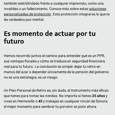
también esté blindado frente a cualquier imprevisto, como una
invalidez o un fallecimiento. Conoce más sobre estas
soluciones
personalizadas de protección
. Esta protección integral es lo que te
da verdadera paz mental.
Es momento de actuar por tu
futuro
Hemos recorrido juntos el camino para entender qué es un PPR,
sus ventajas fiscales y cómo se traduce en seguridad financiera
real para tu futuro. La conclusión es simple: dejar tu retiro en
manos del azar o depender únicamente de la pensión del gobierno
no es una estrategia, es un riesgo.
Un Plan Personal de Retiro es, sin duda, el instrumento más eficaz
que tienes para tomar las riendas. No importa si tienes
25 años
y
vives en Hermosillo o
45
y trabajas en cualquier rincón de Sonora;
el mejor momento para sembrar tu porvenir es justo ahora.