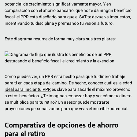
potencial de crecimiento significativamente mayor. Y en
comparación con el ahorro bancario, que no te da ningún beneficio
fiscal, el PPR está diseñado para que el SAT te devuelva impuestos,
incentivando tu disciplina y premiando tu visión a futuro.
Este diagrama resume de forma muy clara sus tres pilares:
Como puedes ver, un PPR está hecho para que tu dinero trabaje
para ti en cada etapa del camino. De hecho, conocer cuál es la
edad
ideal para iniciar tu PPR
es clave para sacarle el máximo provecho
a estos beneficios. ¿Te imaginas empezar hoy y ver cómo tu dinero
se multiplica para tu retiro? Un asesor puede mostrarte
proyecciones personalizadas para que veas el increíble potencial.
Comparativa de opciones de ahorro
para el retiro