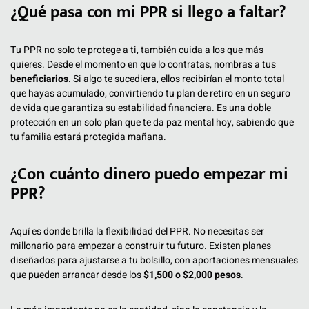
¿Qué pasa con mi PPR si llego a faltar?
Tu PPR no solo te protege a ti, también cuida a los que más
quieres. Desde el momento en que lo contratas, nombras a tus
beneficiarios
. Si algo te sucediera, ellos recibirían el monto total
que hayas acumulado, convirtiendo tu plan de retiro en un seguro
de vida que garantiza su estabilidad financiera. Es una doble
protección en un solo plan que te da paz mental hoy, sabiendo que
tu familia estará protegida mañana.
¿Con cuánto dinero puedo empezar mi
PPR?
Aquí es donde brilla la flexibilidad del PPR. No necesitas ser
millonario para empezar a construir tu futuro. Existen planes
diseñados para ajustarse a tu bolsillo, con aportaciones mensuales
que pueden arrancar desde los
$1,500 o $2,000 pesos
.