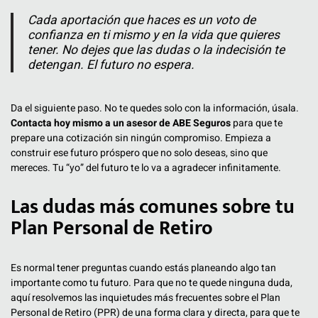
Cada aportación que haces es un voto de
confianza en ti mismo y en la vida que quieres
tener. No dejes que las dudas o la indecisión te
detengan. El futuro no espera.
Da el siguiente paso. No te quedes solo con la información, úsala.
Contacta hoy mismo a un asesor de ABE Seguros
para que te
prepare una cotización sin ningún compromiso. Empieza a
construir ese futuro próspero que no solo deseas, sino que
mereces. Tu “yo” del futuro te lo va a agradecer infinitamente.
Las dudas más comunes sobre tu
Plan Personal de Retiro
Es normal tener preguntas cuando estás planeando algo tan
importante como tu futuro. Para que no te quede ninguna duda,
aquí resolvemos las inquietudes más frecuentes sobre el Plan
Personal de Retiro (PPR) de una forma clara y directa, para que te