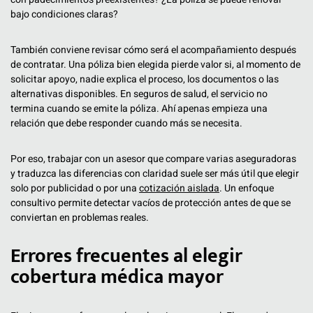
bajo condiciones claras?
También conviene revisar cómo será el acompañamiento después
de contratar. Una póliza bien elegida pierde valor si, al momento de
solicitar apoyo, nadie explica el proceso, los documentos o las
alternativas disponibles. En seguros de salud, el servicio no
termina cuando se emite la póliza. Ahí apenas empieza una
relación que debe responder cuando más se necesita.
Por eso, trabajar con un asesor que compare varias aseguradoras
y traduzca las diferencias con claridad suele ser más útil que elegir
solo por publicidad o por una
cotización aislada
. Un enfoque
consultivo permite detectar vacíos de protección antes de que se
conviertan en problemas reales.
Errores frecuentes al elegir
cobertura médica mayor