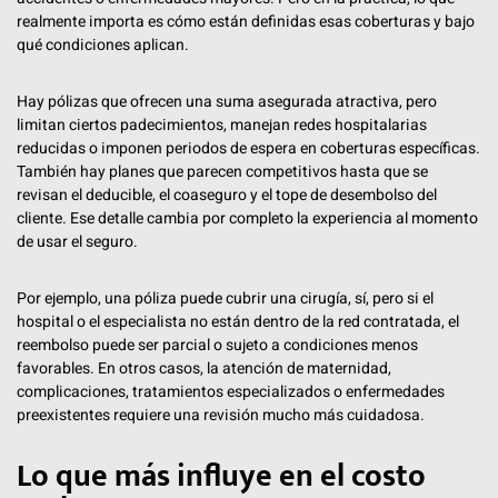
realmente importa es cómo están definidas esas coberturas y bajo
qué condiciones aplican.
Hay pólizas que ofrecen una suma asegurada atractiva, pero
limitan ciertos padecimientos, manejan redes hospitalarias
reducidas o imponen periodos de espera en coberturas específicas.
También hay planes que parecen competitivos hasta que se
revisan el deducible, el coaseguro y el tope de desembolso del
cliente. Ese detalle cambia por completo la experiencia al momento
de usar el seguro.
Por ejemplo, una póliza puede cubrir una cirugía, sí, pero si el
hospital o el especialista no están dentro de la red contratada, el
reembolso puede ser parcial o sujeto a condiciones menos
favorables. En otros casos, la atención de maternidad,
complicaciones, tratamientos especializados o enfermedades
preexistentes requiere una revisión mucho más cuidadosa.
Lo que más influye en el costo