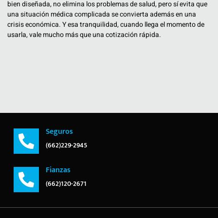
bien diseñada, no elimina los problemas de salud, pero sí evita que
una situación médica complicada se convierta además en una
crisis económica. Y esa tranquilidad, cuando llega el momento de
usarla, vale mucho más que una cotización rápida.
Seguros
(662)229-2945
Fianzas
(662)120-2671