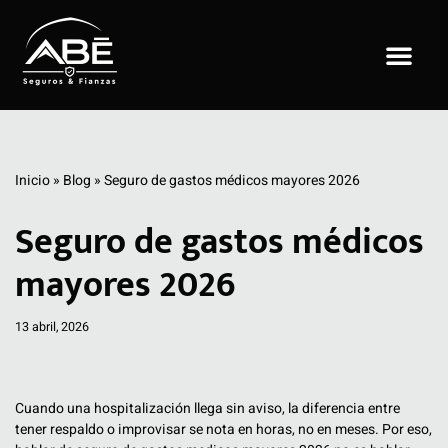
Saltar
al
contenido
Inicio
»
Blog
»
Seguro de gastos médicos mayores 2026
Seguro de gastos médicos
mayores 2026
13 abril, 2026
Cuando una hospitalización llega sin aviso, la diferencia entre
tener respaldo o improvisar se nota en horas, no en meses. Por eso,