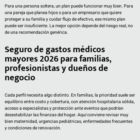
Para una persona soltera, un plan puede funcionar muy bien. Para
una pareja que planea hijos o para un empresario que quiere
proteger a su familia y cuidar flujo de efectivo, ese mismo plan
puede ser insuficiente. La mejor opción depende del riesgo real, no
de una recomendación genérica.
Seguro de gastos médicos
mayores 2026 para familias,
profesionistas y dueños de
negocio
Cada perfil necesita algo distinto. En familias, la prioridad suele ser
equilibrio entre costo y cobertura, con atención hospitalaria sólida,
acceso a especialistas y protección ante eventos que podrían
desestabilizar las finanzas del hogar. Aquí conviene revisar muy
bien maternidad, urgencias pediátricas, enfermedades frecuentes
y condiciones de renovación.