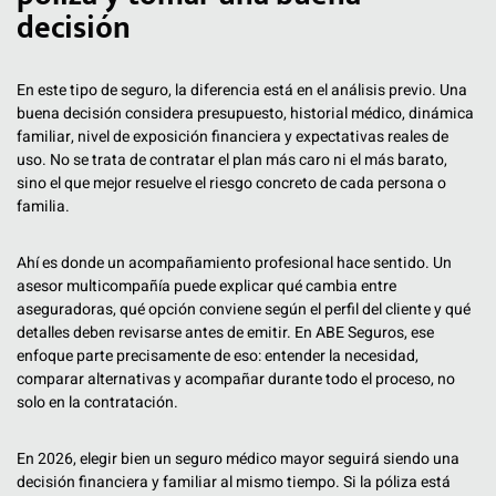
decisión
En este tipo de seguro, la diferencia está en el análisis previo. Una
buena decisión considera presupuesto, historial médico, dinámica
familiar, nivel de exposición financiera y expectativas reales de
uso. No se trata de contratar el plan más caro ni el más barato,
sino el que mejor resuelve el riesgo concreto de cada persona o
familia.
Ahí es donde un acompañamiento profesional hace sentido. Un
asesor multicompañía puede explicar qué cambia entre
aseguradoras, qué opción conviene según el perfil del cliente y qué
detalles deben revisarse antes de emitir. En ABE Seguros, ese
enfoque parte precisamente de eso: entender la necesidad,
comparar alternativas y acompañar durante todo el proceso, no
solo en la contratación.
En 2026, elegir bien un seguro médico mayor seguirá siendo una
decisión financiera y familiar al mismo tiempo. Si la póliza está