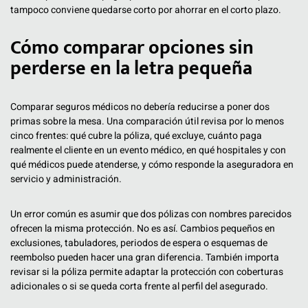
tampoco conviene quedarse corto por ahorrar en el corto plazo.
Cómo comparar opciones sin
perderse en la letra pequeña
Comparar seguros médicos no debería reducirse a poner dos
primas sobre la mesa. Una comparación útil revisa por lo menos
cinco frentes: qué cubre la póliza, qué excluye, cuánto paga
realmente el cliente en un evento médico, en qué hospitales y con
qué médicos puede atenderse, y cómo responde la aseguradora en
servicio y administración.
Un error común es asumir que dos pólizas con nombres parecidos
ofrecen la misma protección. No es así. Cambios pequeños en
exclusiones, tabuladores, periodos de espera o esquemas de
reembolso pueden hacer una gran diferencia. También importa
revisar si la póliza permite adaptar la protección con coberturas
adicionales o si se queda corta frente al perfil del asegurado.