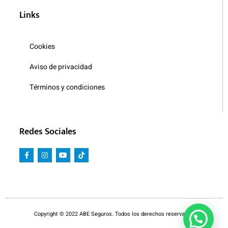
Links
Cookies
Aviso de privacidad
Términos y condiciones
Redes Sociales
Copyright © 2022 ABE Seguros. Todos los derechos reservados