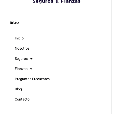
Sitio
Inicio
Nosotros
Seguros
Fianzas
Preguntas Frecuentes
Blog
Contacto