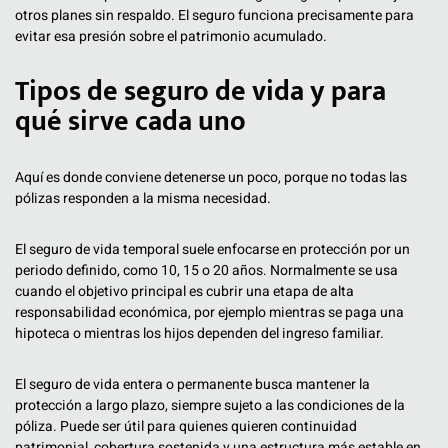
otros planes sin respaldo. El seguro funciona precisamente para
evitar esa presión sobre el patrimonio acumulado.
Tipos de seguro de vida y para
qué sirve cada uno
Aquí es donde conviene detenerse un poco, porque no todas las
pólizas responden a la misma necesidad.
El seguro de vida temporal suele enfocarse en protección por un
periodo definido, como 10, 15 o 20 años. Normalmente se usa
cuando el objetivo principal es cubrir una etapa de alta
responsabilidad económica, por ejemplo mientras se paga una
hipoteca o mientras los hijos dependen del ingreso familiar.
El seguro de vida entera o permanente busca mantener la
protección a largo plazo, siempre sujeto a las condiciones de la
póliza. Puede ser útil para quienes quieren continuidad
patrimonial, cobertura sostenida y una estructura más estable en