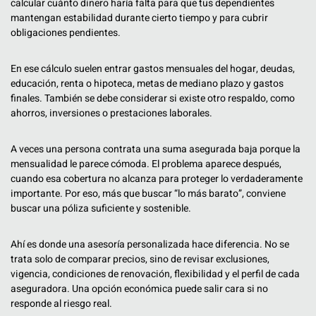
calcular cuánto dinero haría falta para que tus dependientes
mantengan estabilidad durante cierto tiempo y para cubrir
obligaciones pendientes.
En ese cálculo suelen entrar gastos mensuales del hogar, deudas,
educación, renta o hipoteca, metas de mediano plazo y gastos
finales. También se debe considerar si existe otro respaldo, como
ahorros, inversiones o prestaciones laborales.
A veces una persona contrata una suma asegurada baja porque la
mensualidad le parece cómoda. El problema aparece después,
cuando esa cobertura no alcanza para proteger lo verdaderamente
importante. Por eso, más que buscar “lo más barato”, conviene
buscar una póliza suficiente y sostenible.
Ahí es donde una asesoría personalizada hace diferencia. No se
trata solo de comparar precios, sino de revisar exclusiones,
vigencia, condiciones de renovación, flexibilidad y el perfil de cada
aseguradora. Una opción económica puede salir cara si no
responde al riesgo real.