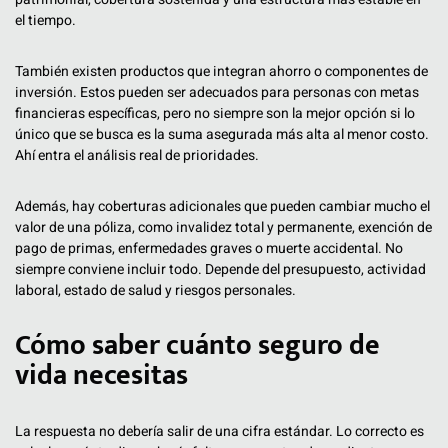
el tiempo.
También existen productos que integran ahorro o componentes de
inversión. Estos pueden ser adecuados para personas con metas
financieras específicas, pero no siempre son la mejor opción si lo
único que se busca es la suma asegurada más alta al menor costo.
Ahí entra el análisis real de prioridades.
Además, hay coberturas adicionales que pueden cambiar mucho el
valor de una póliza, como invalidez total y permanente, exención de
pago de primas, enfermedades graves o muerte accidental. No
siempre conviene incluir todo. Depende del presupuesto, actividad
laboral, estado de salud y riesgos personales.
Cómo saber cuánto seguro de
vida necesitas
La respuesta no debería salir de una cifra estándar. Lo correcto es