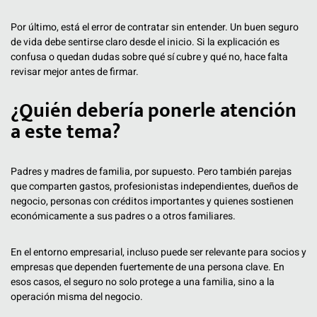
Por último, está el error de contratar sin entender. Un buen seguro
de vida debe sentirse claro desde el inicio. Si la explicación es
confusa o quedan dudas sobre qué sí cubre y qué no, hace falta
revisar mejor antes de firmar.
¿Quién debería ponerle atención
a este tema?
Padres y madres de familia, por supuesto. Pero también parejas
que comparten gastos, profesionistas independientes, dueños de
negocio, personas con créditos importantes y quienes sostienen
económicamente a sus padres o a otros familiares.
En el entorno empresarial, incluso puede ser relevante para socios y
empresas que dependen fuertemente de una persona clave. En
esos casos, el seguro no solo protege a una familia, sino a la
operación misma del negocio.