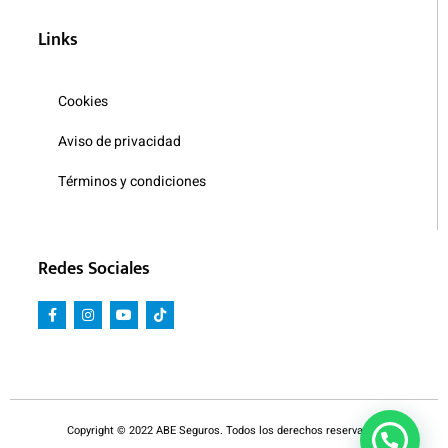
Links
Cookies
Aviso de privacidad
Términos y condiciones
Redes Sociales
Copyright © 2022 ABE Seguros. Todos los derechos reservados