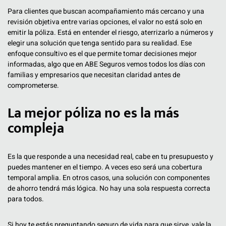
Para clientes que buscan acompañamiento más cercano y una
revisión objetiva entre varias opciones, el valor no está solo en
emitir la póliza. Está en entender el riesgo, aterrizarlo a números y
elegir una solución que tenga sentido para su realidad. Ese
enfoque consultivo es el que permite tomar decisiones mejor
informadas, algo que en ABE Seguros vemos todos los días con
familias y empresarios que necesitan claridad antes de
comprometerse.
La mejor póliza no es la más
compleja
Es la que responde a una necesidad real, cabe en tu presupuesto y
puedes mantener en el tiempo. A veces eso será una cobertura
temporal amplia. En otros casos, una solución con componentes
de ahorro tendrá más lógica. No hay una sola respuesta correcta
para todos.
Si hoy te estás preguntando seguro de vida para que sirve, vale la