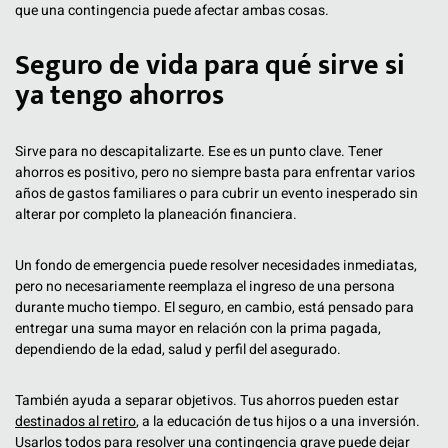
que una contingencia puede afectar ambas cosas.
Seguro de vida para qué sirve si
ya tengo ahorros
Sirve para no descapitalizarte. Ese es un punto clave. Tener
ahorros es positivo, pero no siempre basta para enfrentar varios
años de gastos familiares o para cubrir un evento inesperado sin
alterar por completo la planeación financiera.
Un fondo de emergencia puede resolver necesidades inmediatas,
pero no necesariamente reemplaza el ingreso de una persona
durante mucho tiempo. El seguro, en cambio, está pensado para
entregar una suma mayor en relación con la prima pagada,
dependiendo de la edad, salud y perfil del asegurado.
También ayuda a separar objetivos. Tus ahorros pueden estar
destinados al retiro
, a la educación de tus hijos o a una inversión.
Usarlos todos para resolver una contingencia grave puede dejar