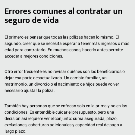
Errores comunes al contratar un
seguro de vida
El primero es pensar que todas las pólizas hacen lo mismo. El
segundo, creer que se necesita esperar a tener más ingresos o más
edad para contratarlo. En muchos casos, hacerlo antes permite
acceder a
mejores condiciones
.
Otro error frecuente es no revisar quiénes son los beneficiarios o
dejar esa parte desactualizada. Un cambio familiar, un
matrimonio, un divorcio o el nacimiento de hijos puede volver
necesario ajustar la póliza.
También hay personas que se enfocan solo en la prima y no en las
condiciones. Es entendible cuidar el presupuesto, pero una
decisión así requiere ver el conjunto: suma asegurada, plazo,
exclusiones, coberturas adicionales y capacidad real de pago a
largo plazo.