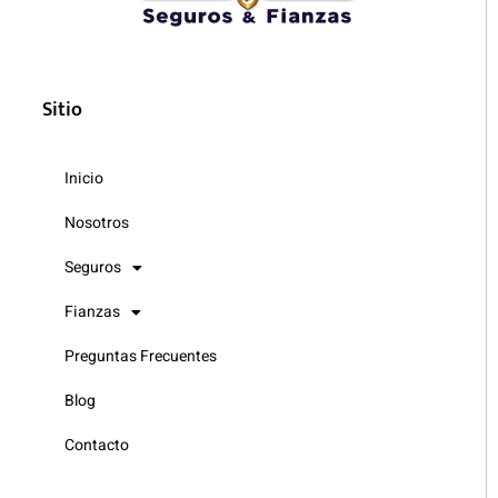
Sitio
Inicio
Nosotros
Seguros
Fianzas
Preguntas Frecuentes
Blog
Contacto