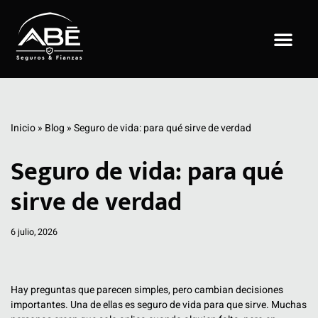
Saltar
al
contenido
Inicio
»
Blog
»
Seguro de vida: para qué sirve de verdad
Seguro de vida: para qué
sirve de verdad
6 julio, 2026
Hay preguntas que parecen simples, pero cambian decisiones
importantes. Una de ellas es seguro de vida para que sirve. Muchas