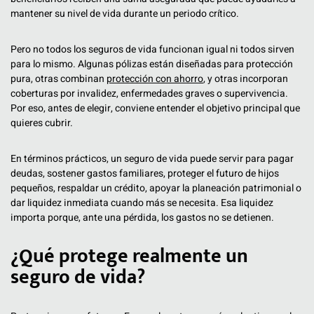
mantener su nivel de vida durante un periodo crítico.
Pero no todos los seguros de vida funcionan igual ni todos sirven
para lo mismo. Algunas pólizas están diseñadas para protección
pura, otras combinan
protección con ahorro
, y otras incorporan
coberturas por invalidez, enfermedades graves o supervivencia.
Por eso, antes de elegir, conviene entender el objetivo principal que
quieres cubrir.
En términos prácticos, un seguro de vida puede servir para pagar
deudas, sostener gastos familiares, proteger el futuro de hijos
pequeños, respaldar un crédito, apoyar la planeación patrimonial o
dar liquidez inmediata cuando más se necesita. Esa liquidez
importa porque, ante una pérdida, los gastos no se detienen.
¿Qué protege realmente un
seguro de vida?