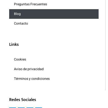
Preguntas Frecuentes
Blog
Contacto
Links
Cookies
Aviso de privacidad
Términos y condiciones
Redes Sociales