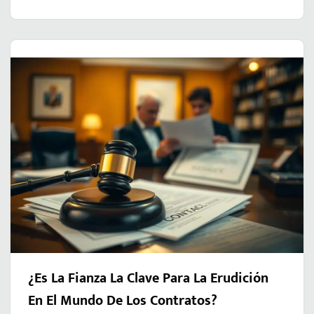
¿Es La Fianza La Clave Para La Erudición
En El Mundo De Los Contratos?