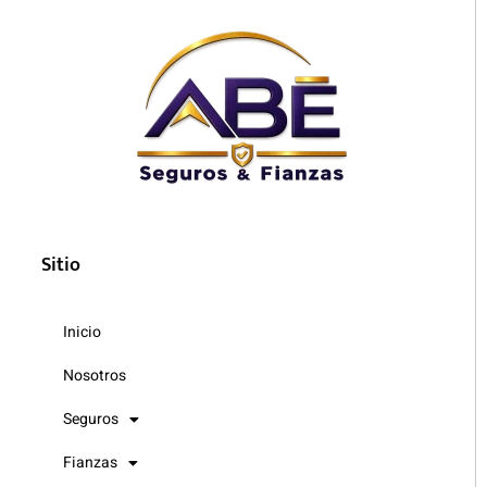
Sitio
Inicio
Nosotros
Seguros
Fianzas