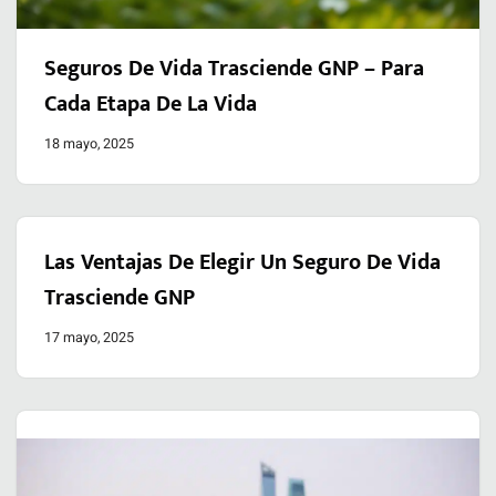
Seguros De Vida Trasciende GNP – Para
Cada Etapa De La Vida
18 mayo, 2025
Las Ventajas De Elegir Un Seguro De Vida
Trasciende GNP
17 mayo, 2025