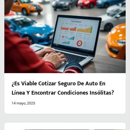
¿Es Viable Cotizar Seguro De Auto En
Línea Y Encontrar Condiciones Insólitas?
14 mayo, 2025