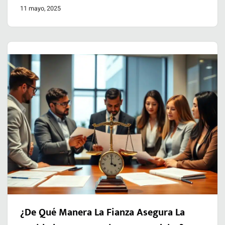
11 mayo, 2025
¿De Qué Manera La Fianza Asegura La