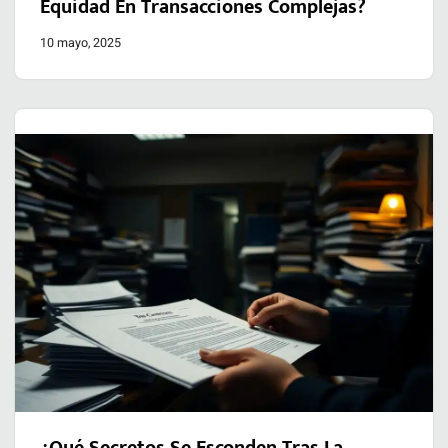
Equidad En Transacciones Complejas?
10 mayo, 2025