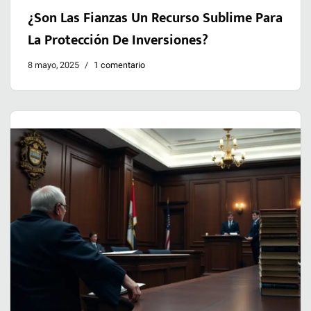
¿Son Las Fianzas Un Recurso Sublime Para
La Protección De Inversiones?
8 mayo, 2025
1 comentario