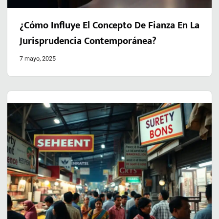
¿Cómo Influye El Concepto De Fianza En La
Jurisprudencia Contemporánea?
7 mayo, 2025