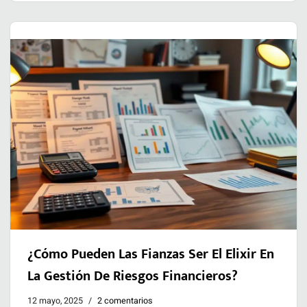
¿Cómo Pueden Las Fianzas Ser El Elixir En
La Gestión De Riesgos Financieros?
12 mayo, 2025
2 comentarios