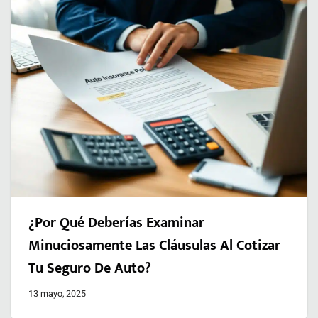
¿Por Qué Deberías Examinar
Minuciosamente Las Cláusulas Al Cotizar
Tu Seguro De Auto?
13 mayo, 2025