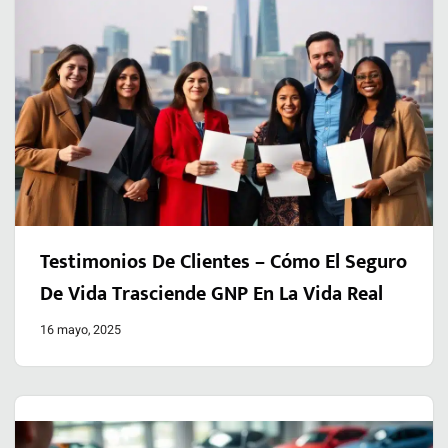
Testimonios De Clientes – Cómo El Seguro
De Vida Trasciende GNP En La Vida Real
16 mayo, 2025