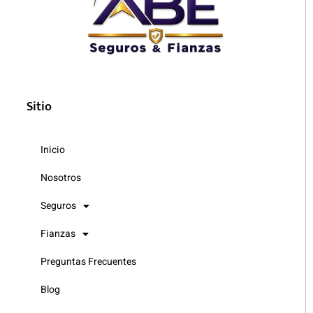
Sitio
Inicio
Nosotros
Seguros
Fianzas
Preguntas Frecuentes
Blog