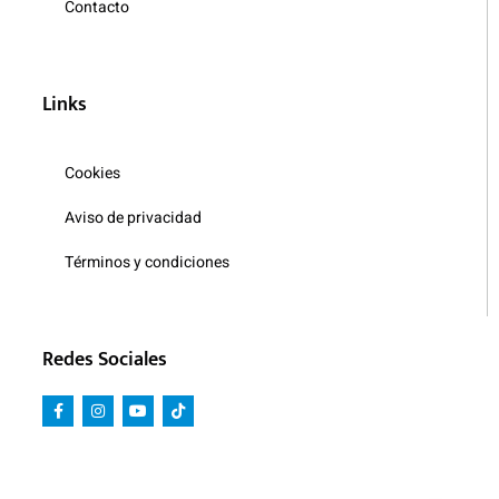
Contacto
Links
Cookies
Aviso de privacidad
Términos y condiciones
Redes Sociales