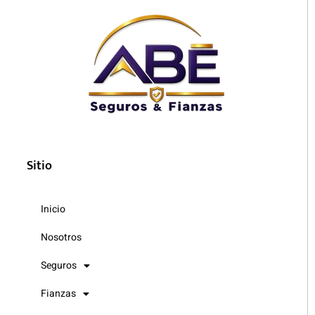
Sitio
Inicio
Nosotros
Seguros
Fianzas