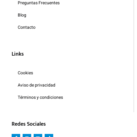
Preguntas Frecuentes
Blog
Contacto
Links
Cookies
Aviso de privacidad
Términos y condiciones
Redes Sociales