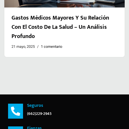
Gastos Médicos Mayores Y Su Relación
Con El Costo De La Salud – Un Análisis
Profundo
21 mayo, 2025
1 comentario
Seguros
(662)229-2945
Fianzas