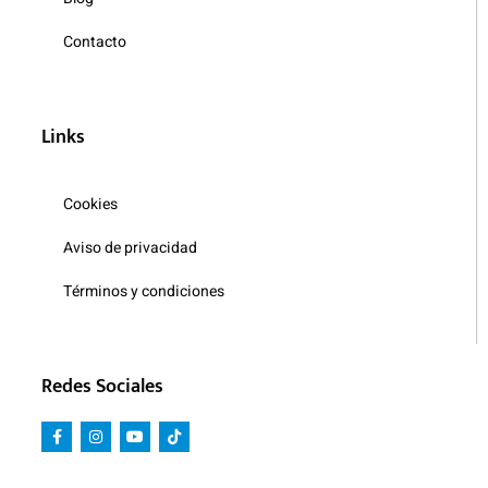
Contacto
Links
Cookies
Aviso de privacidad
Términos y condiciones
Redes Sociales