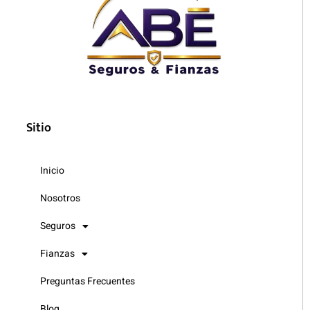
Sitio
Inicio
Nosotros
Seguros
Fianzas
Preguntas Frecuentes
Blog