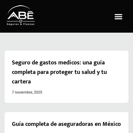
Saltar
al
contenido
Seguro de gastos medicos: una guía
completa para proteger tu salud y tu
cartera
7 noviembre, 2025
Guía completa de aseguradoras en México