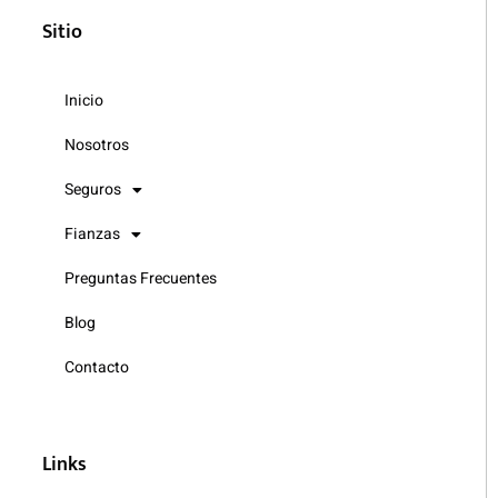
Sitio
Inicio
Nosotros
Seguros
Fianzas
Preguntas Frecuentes
Blog
Contacto
Links