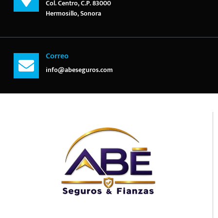
Col. Centro, C.P. 83000
Hermosillo, Sonora
Correo
info@abeseguros.com