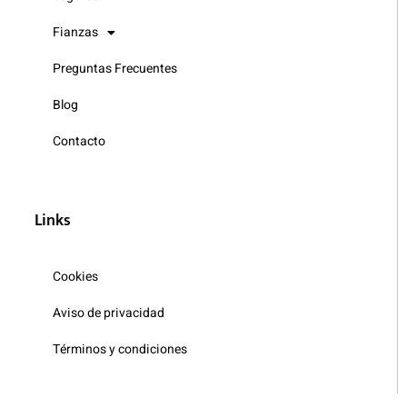
Fianzas
Preguntas Frecuentes
Blog
Contacto
Links
Cookies
Aviso de privacidad
Términos y condiciones