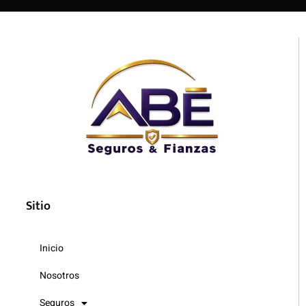
Sitio
Inicio
Nosotros
Seguros