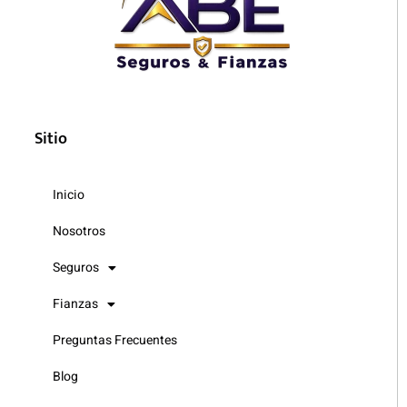
Sitio
Inicio
Nosotros
Seguros
Fianzas
Preguntas Frecuentes
Blog