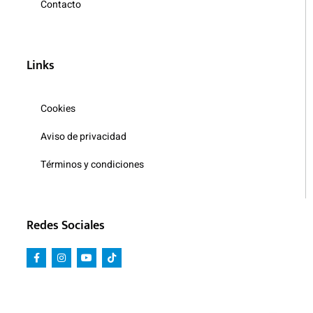
Contacto
Links
Cookies
Aviso de privacidad
Términos y condiciones
Redes Sociales