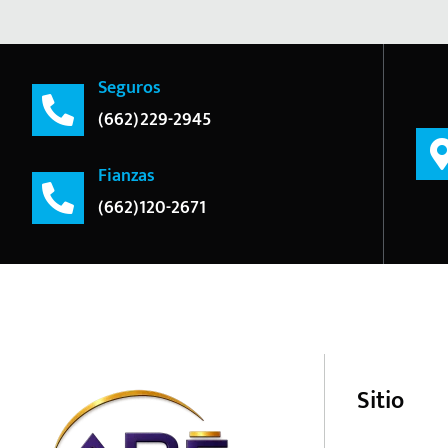
Seguros
(662)229-2945
Fianzas
(662)120-2671
Sitio