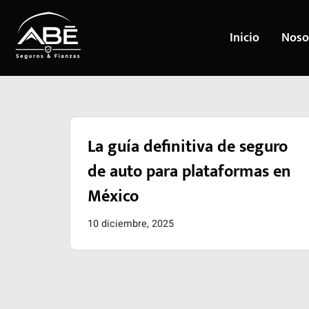
Inicio
Noso
Saltar
al
contenido
La guía definitiva de seguro
de auto para plataformas en
México
10 diciembre, 2025