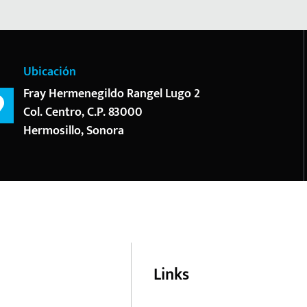
Ubicación
Fray Hermenegildo Rangel Lugo 2
Col. Centro, C.P. 83000
Hermosillo, Sonora
Links