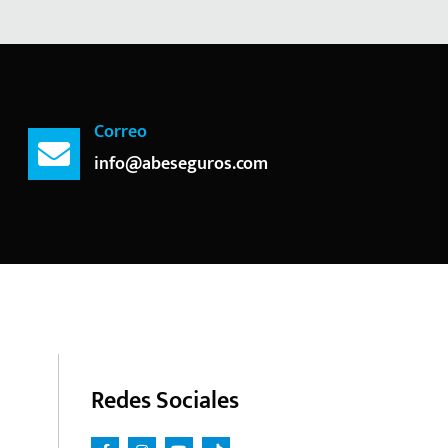
Correo
info@abeseguros.com
Redes Sociales