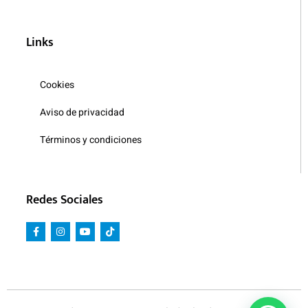
Links
Cookies
Aviso de privacidad
Términos y condiciones
Redes Sociales