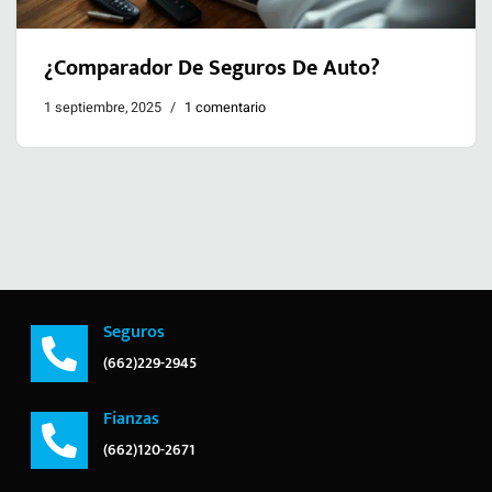
¿Comparador De Seguros De Auto?
1 septiembre, 2025
1 comentario
Seguros
(662)229-2945
Fianzas
(662)120-2671