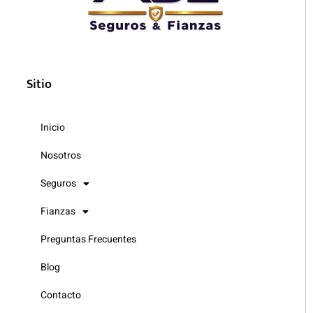
Sitio
Inicio
Nosotros
Seguros
Fianzas
Preguntas Frecuentes
Blog
Contacto