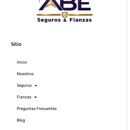
Sitio
Inicio
Nosotros
Seguros
Fianzas
Preguntas Frecuentes
Blog