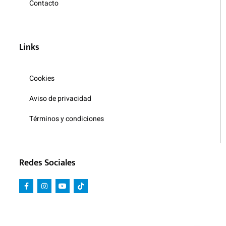
Contacto
Links
Cookies
Aviso de privacidad
Términos y condiciones
Redes Sociales