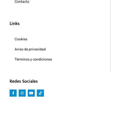
Contacto
Links
Cookies
Aviso de privacidad
Términos y condiciones
Redes Sociales