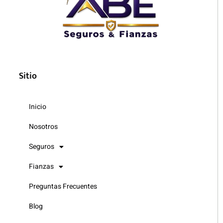
Sitio
Inicio
Nosotros
Seguros
Fianzas
Preguntas Frecuentes
Blog