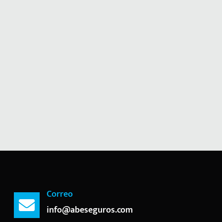
Correo
info@abeseguros.com