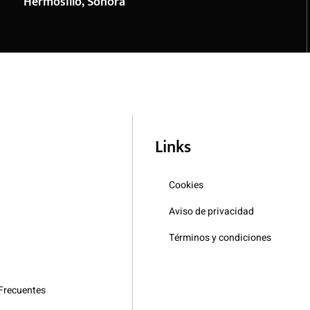
Hermosillo, Sonora
Links
Cookies
Aviso de privacidad
Términos y condiciones
Frecuentes