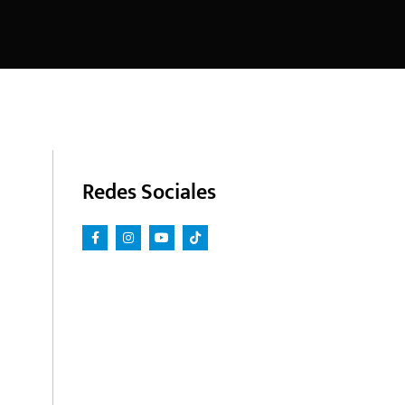
Redes Sociales