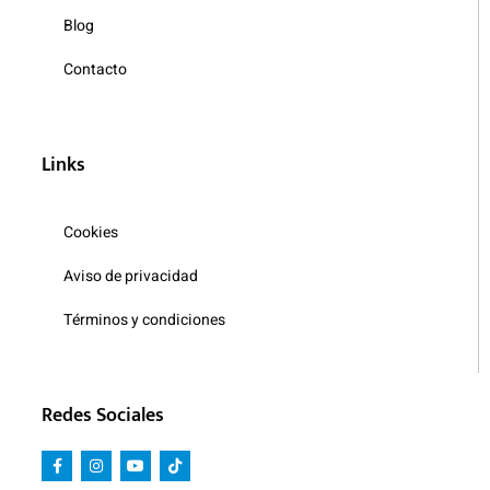
Blog
Contacto
Links
Cookies
Aviso de privacidad
Términos y condiciones
Redes Sociales