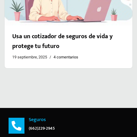
Usa un cotizador de seguros de vida y
protege tu futuro
19 septiembre, 2025
4 comentarios
Seguros
(662)229-2945