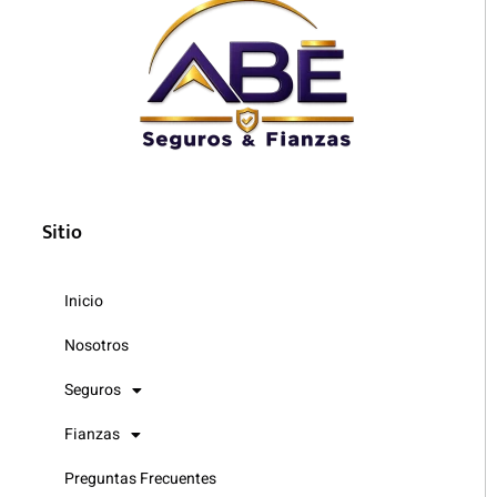
Sitio
Inicio
Nosotros
Seguros
Fianzas
Preguntas Frecuentes