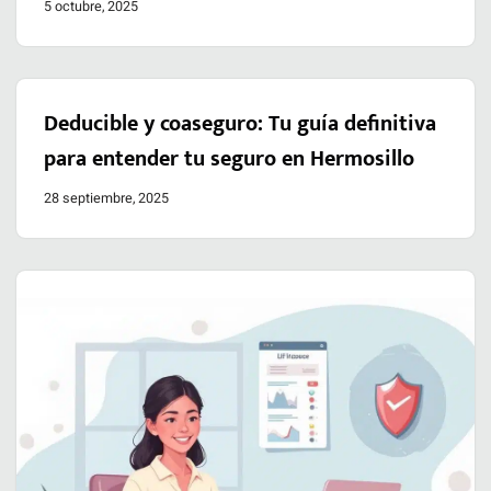
5 octubre, 2025
Deducible y coaseguro: Tu guía definitiva
para entender tu seguro en Hermosillo
28 septiembre, 2025