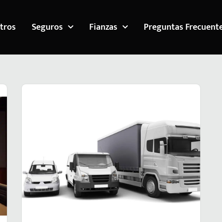
tros
Seguros
Fianzas
Preguntas Frecuent