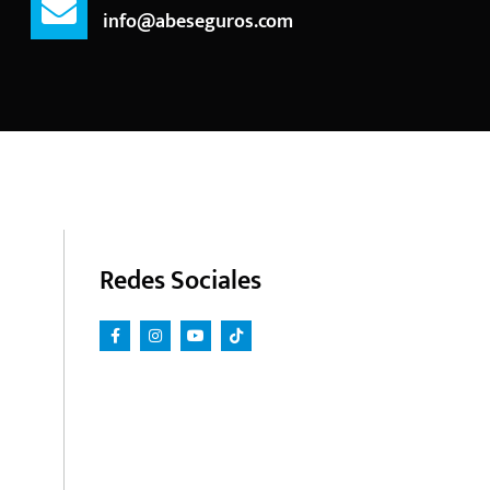
info@abeseguros.com
Redes Sociales