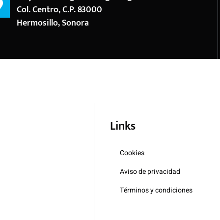
Col. Centro, C.P. 83000
Hermosillo, Sonora
Links
Cookies
Aviso de privacidad
Términos y condiciones