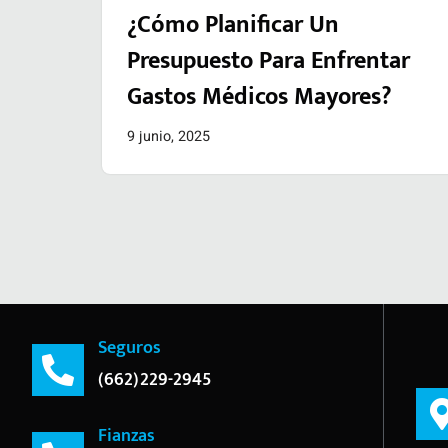
¿Cómo Planificar Un
Presupuesto Para Enfrentar
Gastos Médicos Mayores?
9 junio, 2025
Seguros
(662)229-2945
Fianzas