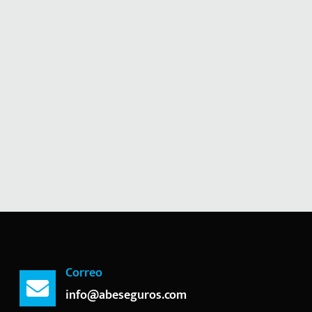
Correo
info@abeseguros.com