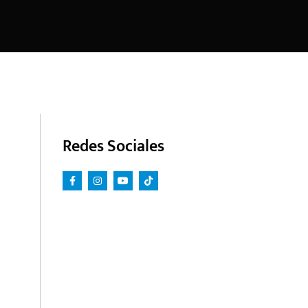
Redes Sociales