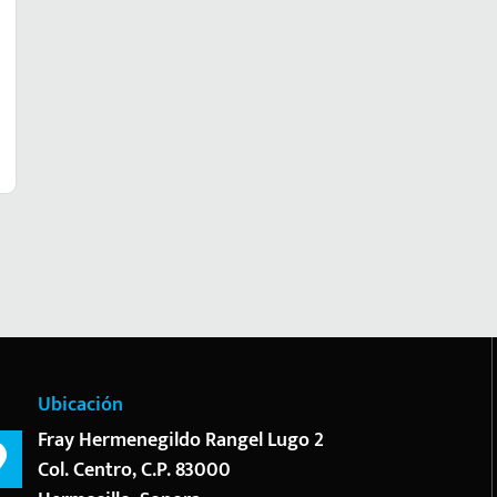
Ubicación
Fray Hermenegildo Rangel Lugo 2
Col. Centro, C.P. 83000