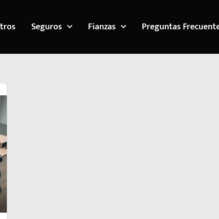
tros
Seguros
Fianzas
Preguntas Frecuent