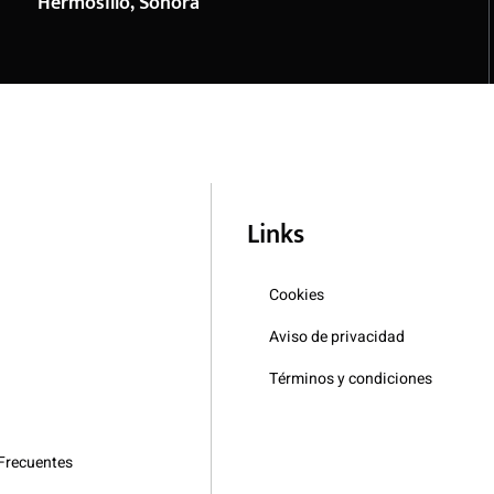
Hermosillo, Sonora
Links
Cookies
Aviso de privacidad
Términos y condiciones
Frecuentes