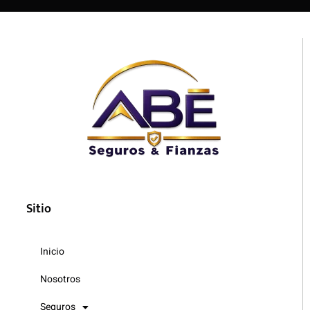
Sitio
Inicio
Nosotros
Seguros