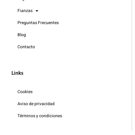
Fianzas
Preguntas Frecuentes
Blog
Contacto
Links
Cookies
Aviso de privacidad
Términos y condiciones