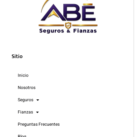
Sitio
Inicio
Nosotros
Seguros
Fianzas
Preguntas Frecuentes
Blog