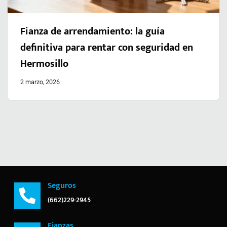
Fianza de arrendamiento: la guía
definitiva para rentar con seguridad en
Hermosillo
2 marzo, 2026
Seguros
(662)229-2945
Fianzas