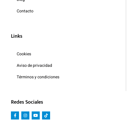
Contacto
Links
Cookies
Aviso de privacidad
Términos y condiciones
Redes Sociales