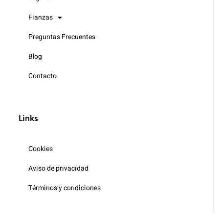
Fianzas
Preguntas Frecuentes
Blog
Contacto
Links
Cookies
Aviso de privacidad
Términos y condiciones