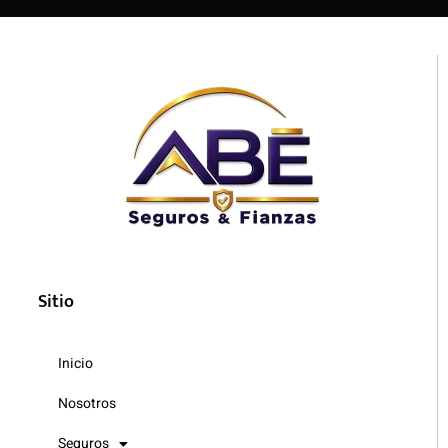
Sitio
Inicio
Nosotros
Seguros