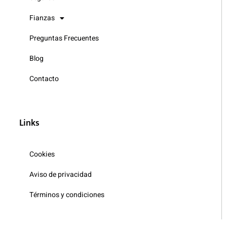
Fianzas
Preguntas Frecuentes
Blog
Contacto
Links
Cookies
Aviso de privacidad
Términos y condiciones