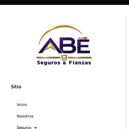
Sitio
Inicio
Nosotros
Seguros