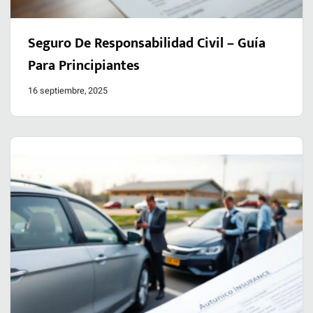
Seguro De Responsabilidad Civil – Guía
Para Principiantes
16 septiembre, 2025