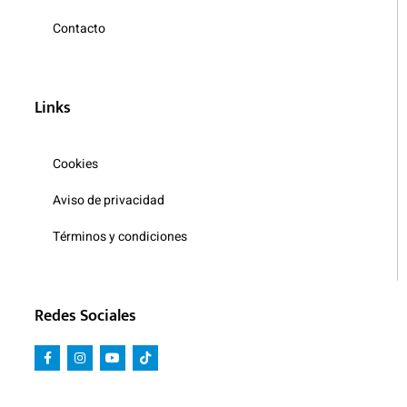
Contacto
Links
Cookies
Aviso de privacidad
Términos y condiciones
Redes Sociales