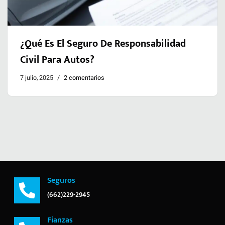
¿Qué Es El Seguro De Responsabilidad
Civil Para Autos?
7 julio, 2025
2 comentarios
Seguros
(662)229-2945
Fianzas