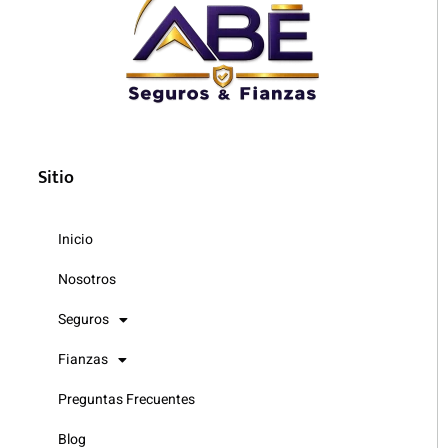
Sitio
Inicio
Nosotros
Seguros
Fianzas
Preguntas Frecuentes
Blog