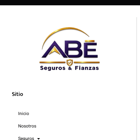
Sitio
Inicio
Nosotros
Seguros