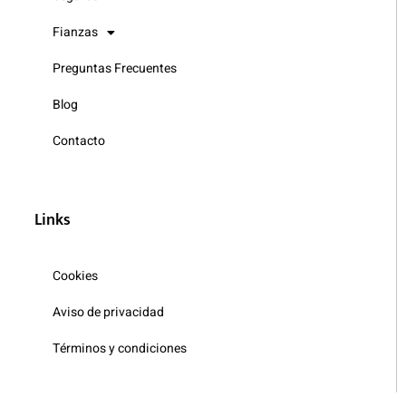
Fianzas
Preguntas Frecuentes
Blog
Contacto
Links
Cookies
Aviso de privacidad
Términos y condiciones