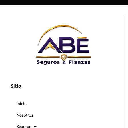
Sitio
Inicio
Nosotros
Seguros