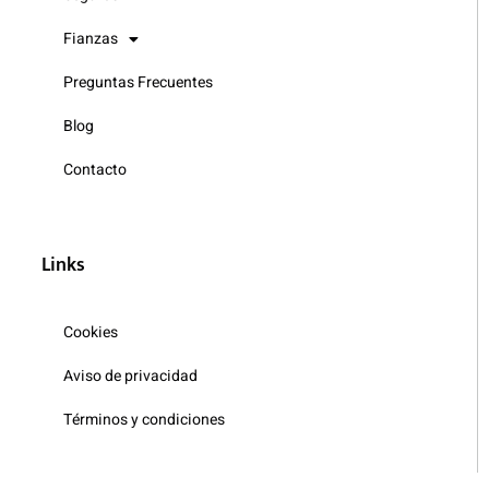
Fianzas
Preguntas Frecuentes
Blog
Contacto
Links
Cookies
Aviso de privacidad
Términos y condiciones