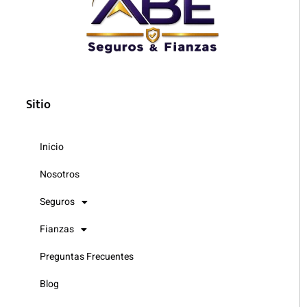
Sitio
Inicio
Nosotros
Seguros
Fianzas
Preguntas Frecuentes
Blog