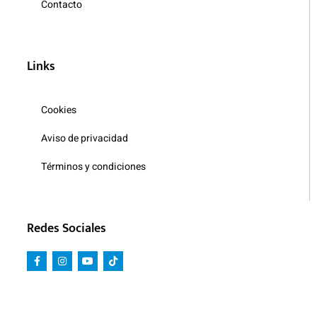
Contacto
Links
Cookies
Aviso de privacidad
Términos y condiciones
Redes Sociales