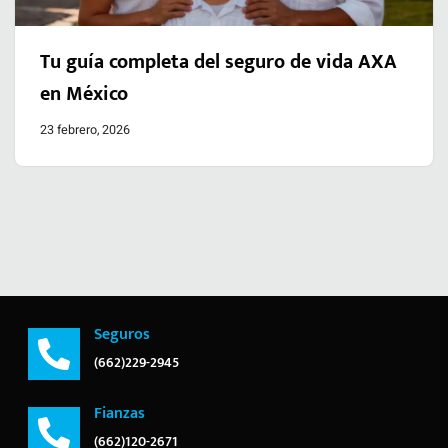
Tu guía completa del seguro de vida AXA
en México
23 febrero, 2026
Seguros
(662)229-2945
Fianzas
(662)120-2671