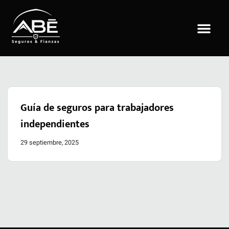
Saltar
al
contenido
Guía de seguros para trabajadores
independientes
29 septiembre, 2025