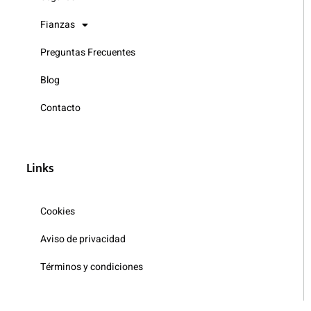
Fianzas
Preguntas Frecuentes
Blog
Contacto
Links
Cookies
Aviso de privacidad
Términos y condiciones