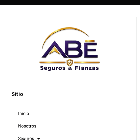
Sitio
Inicio
Nosotros
Seguros