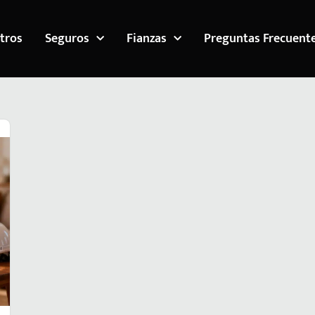
tros
Seguros
Fianzas
Preguntas Frecuent