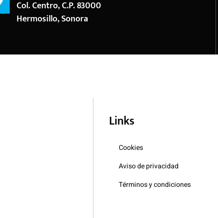
Col. Centro, C.P. 83000
Hermosillo, Sonora
Links
Cookies
Aviso de privacidad
Términos y condiciones