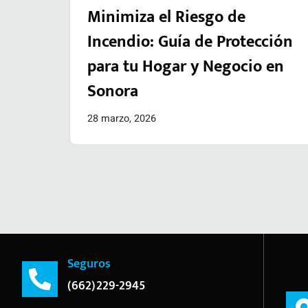
Minimiza el Riesgo de
Incendio: Guía de Protección
para tu Hogar y Negocio en
Sonora
28 marzo, 2026
Seguros
(662)229-2945