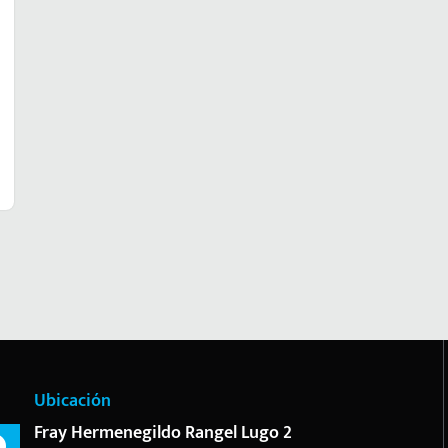
Ubicación
Fray Hermenegildo Rangel Lugo 2