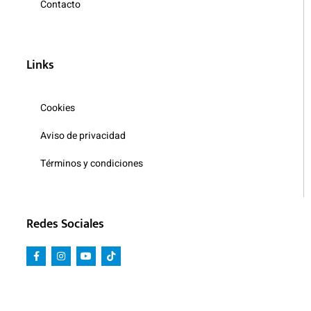
Contacto
Links
Cookies
Aviso de privacidad
Términos y condiciones
Redes Sociales