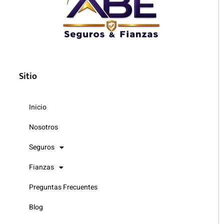
Sitio
Inicio
Nosotros
Seguros
Fianzas
Preguntas Frecuentes
Blog