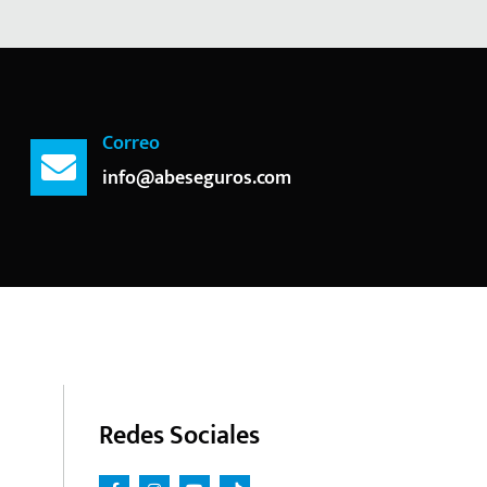
Correo
info@abeseguros.com
Redes Sociales