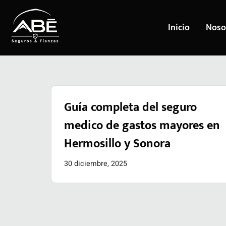
Inicio
Noso
Saltar
al
contenido
Guía completa del seguro
medico de gastos mayores en
Hermosillo y Sonora
30 diciembre, 2025