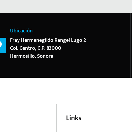
Ubicación
Fray Hermenegildo Rangel Lugo 2
Col. Centro, C.P. 83000
Hermosillo, Sonora
Links