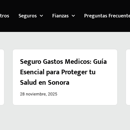
tros
Seguros
Fianzas
Preguntas Frecuent
Seguro Gastos Medicos: Guía
Esencial para Proteger tu
Salud en Sonora
28 noviembre, 2025