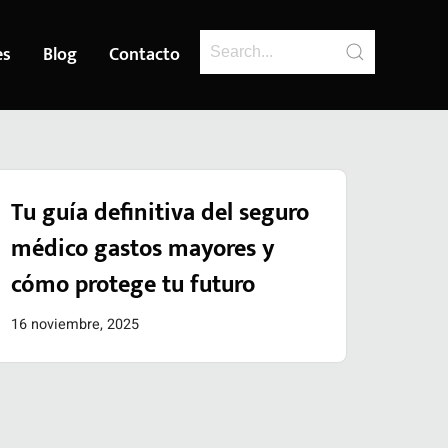
es
Blog
Contacto
Tu guía definitiva del seguro
médico gastos mayores y
cómo protege tu futuro
16 noviembre, 2025