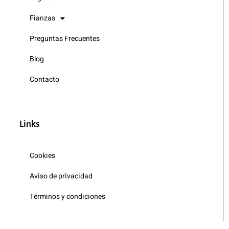
Fianzas
Preguntas Frecuentes
Blog
Contacto
Links
Cookies
Aviso de privacidad
Términos y condiciones