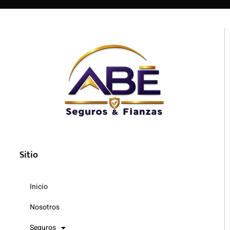
Sitio
Inicio
Nosotros
Seguros