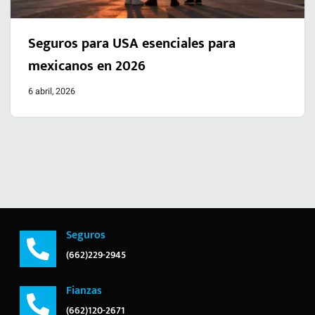
Seguros para USA esenciales para
mexicanos en 2026
6 abril, 2026
Seguros
(662)229-2945
Fianzas
(662)120-2671