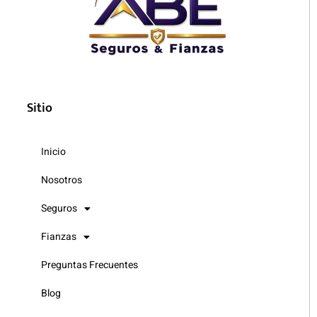
Sitio
Inicio
Nosotros
Seguros
Fianzas
Preguntas Frecuentes
Blog