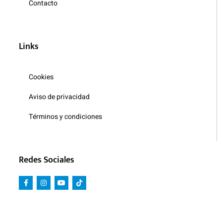
Contacto
Links
Cookies
Aviso de privacidad
Términos y condiciones
Redes Sociales