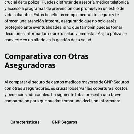
crucial de tu póliza. Puedes disfrutar de asesoría médica telefónica
y acceso a programas de prevención que promueven un estilo de
vida saludable. Estos beneficios complementan tu seguro y te
ofrecen una atención integral, asegurando que no solo estés
protegido ante eventualidades, sino que también puedas tomar
decisiones informadas sobre tu salud y bienestar. Así, tu póliza se
convierte en un aliado en la gestión de tu salud.
Comparativa con Otras
Aseguradoras
Al comparar el seguro de gastos médicos mayores de GNP Seguros
con otras aseguradoras, es crucial observar las coberturas, costos
y beneficios adicionales. La siguiente tabla presenta una breve
comparación para que puedas tomar una decisión informada:
Características
GNP Seguros