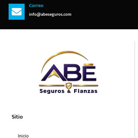
Correo
info@abeseguros.com
Sitio
Inicio