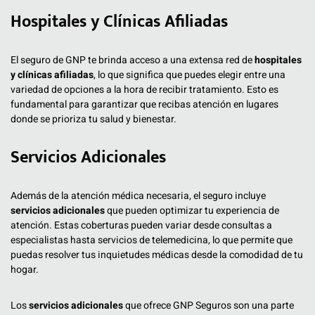
Hospitales y Clínicas Afiliadas
El seguro de GNP te brinda acceso a una extensa red de
hospitales
y clínicas afiliadas
, lo que significa que puedes elegir entre una
variedad de opciones a la hora de recibir tratamiento. Esto es
fundamental para garantizar que recibas atención en lugares
donde se prioriza tu salud y bienestar.
Servicios Adicionales
Además de la atención médica necesaria, el seguro incluye
servicios adicionales
que pueden optimizar tu experiencia de
atención. Estas coberturas pueden variar desde consultas a
especialistas hasta servicios de telemedicina, lo que permite que
puedas resolver tus inquietudes médicas desde la comodidad de tu
hogar.
Los
servicios adicionales
que ofrece GNP Seguros son una parte