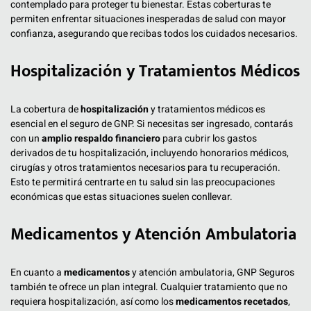
contemplado para proteger tu bienestar. Estas coberturas te
permiten enfrentar situaciones inesperadas de salud con mayor
confianza, asegurando que recibas todos los cuidados necesarios.
Hospitalización y Tratamientos Médicos
La cobertura de
hospitalización
y tratamientos médicos es
esencial en el seguro de GNP. Si necesitas ser ingresado, contarás
con un
amplio respaldo financiero
para cubrir los gastos
derivados de tu hospitalización, incluyendo honorarios médicos,
cirugías y otros tratamientos necesarios para tu recuperación.
Esto te permitirá centrarte en tu salud sin las preocupaciones
económicas que estas situaciones suelen conllevar.
Medicamentos y Atención Ambulatoria
En cuanto a
medicamentos
y atención ambulatoria, GNP Seguros
también te ofrece un plan integral. Cualquier tratamiento que no
requiera hospitalización, así como los
medicamentos recetados
,