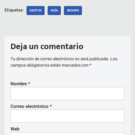
Etiquetas:
GASTOS
GUÍA
SEGURO
Deja un comentario
Tu dirección de correo electrónico no será publicada.
Los
campos obligatorios están marcados con
*
Nombre
*
Correo electrónico
*
Web