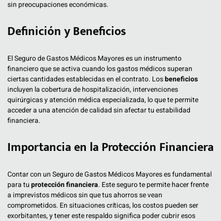
sin preocupaciones económicas.
Definición y Beneficios
El Seguro de Gastos Médicos Mayores es un instrumento
financiero que se activa cuando los gastos médicos superan
ciertas cantidades establecidas en el contrato. Los
beneficios
incluyen la cobertura de hospitalización, intervenciones
quirúrgicas y atención médica especializada, lo que te permite
acceder a una atención de calidad sin afectar tu estabilidad
financiera.
Importancia en la Protección Financiera
Contar con un Seguro de Gastos Médicos Mayores es fundamental
para tu
protección financiera
. Este seguro te permite hacer frente
a imprevistos médicos sin que tus ahorros se vean
comprometidos. En situaciones críticas, los costos pueden ser
exorbitantes, y tener este respaldo significa poder cubrir esos