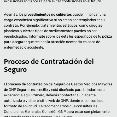
exclusiones en tu póliza para evitar confusiones en el futuro.
Además, los
procedimientos no cubiertos
pueden implicar una
carga económica significativa si no están contemplados en tu
contrato. Por ejemplo, tratamientos estéticos, como cirugías
plásticas, y ciertos tipos de medicamentos pueden no ser
reembolsados. Infórmate sobre los detalles específicos de tu póliza
para asegurar que recibas la atención necesaria en caso de
enfermedad o accidente.
Proceso de Contratación del
Seguro
El
proceso de contratación
del Seguro de Gastos Médicos Mayores
de GNP Seguros es sencillo y está diseñado para brindarte una
experiencia ágil. Primero, deberás contactar a un agente
autorizado o visitar el sitio web de GNP, donde encontrarás un
formato de solicitud. Te recomendamos que consultes las
Condiciones Generales Conexión GNP
para estar completamente