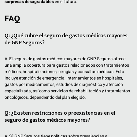
sorpresas desagradables
en el futuro.
FAQ
Q: ¿Qué cubre el seguro de gastos médicos mayores
de GNP Seguros?
A: El seguro de gastos médicos mayores de GNP Seguros ofrece
una amplia cobertura para gastos relacionados con tratamientos
médicos, hospitalizaciones, cirugías y consultas médicas. Esto
incluye atención de emergencia, internamientos en hospitales,
gastos por medicamentos, estudios de diagnóstico y atención
especializada, así como servicios de rehabilitación y tratamientos
oncológicos, dependiendo del plan elegido.
Q: ¿Existen restricciones o preexistencias en el
seguro de gastos médicos mayores?
A: Sí, GNP Seguros tiene políticas sobre prevalencias y