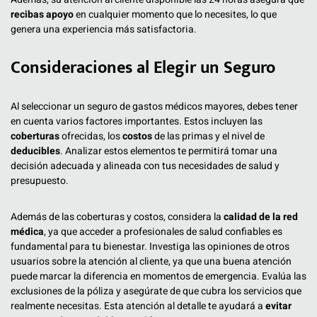
recibas apoyo
en cualquier momento que lo necesites, lo que
genera una experiencia más satisfactoria.
Consideraciones al Elegir un Seguro
Al seleccionar un seguro de gastos médicos mayores, debes tener
en cuenta varios factores importantes. Estos incluyen las
coberturas
ofrecidas, los
costos
de las primas y el nivel de
deducibles
. Analizar estos elementos te permitirá tomar una
decisión adecuada y alineada con tus necesidades de salud y
presupuesto.
Además de las coberturas y costos, considera la
calidad de la red
médica
, ya que acceder a profesionales de salud confiables es
fundamental para tu bienestar. Investiga las opiniones de otros
usuarios sobre la atención al cliente, ya que una buena atención
puede marcar la diferencia en momentos de emergencia. Evalúa las
exclusiones de la póliza y asegúrate de que cubra los servicios que
realmente necesitas. Esta atención al detalle te ayudará a
evitar