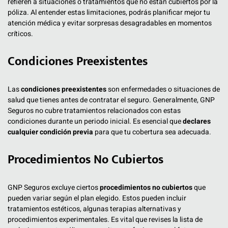
refieren a situaciones o tratamientos que no están cubiertos por la
póliza. Al entender estas limitaciones, podrás planificar mejor tu
atención médica y evitar sorpresas desagradables en momentos
críticos.
Condiciones Preexistentes
Las
condiciones preexistentes
son enfermedades o situaciones de
salud que tienes antes de contratar el seguro. Generalmente, GNP
Seguros no cubre tratamientos relacionados con estas
condiciones durante un periodo inicial. Es esencial que
declares
cualquier condición previa
para que tu cobertura sea adecuada.
Procedimientos No Cubiertos
GNP Seguros excluye ciertos
procedimientos no cubiertos
que
pueden variar según el plan elegido. Estos pueden incluir
tratamientos estéticos, algunas terapias alternativas y
procedimientos experimentales. Es vital que revises la lista de