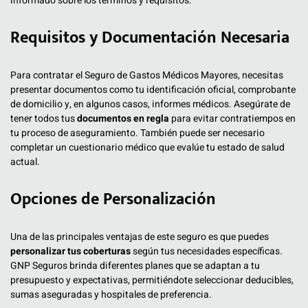
informado sobre los términos y requisitos.
Requisitos y Documentación Necesaria
Para contratar el Seguro de Gastos Médicos Mayores, necesitas
presentar documentos como tu identificación oficial, comprobante
de domicilio y, en algunos casos, informes médicos. Asegúrate de
tener todos tus
documentos en regla
para evitar contratiempos en
tu proceso de aseguramiento. También puede ser necesario
completar un cuestionario médico que evalúe tu estado de salud
actual.
Opciones de Personalización
Una de las principales ventajas de este seguro es que puedes
personalizar tus coberturas
según tus necesidades específicas.
GNP Seguros brinda diferentes planes que se adaptan a tu
presupuesto y expectativas, permitiéndote seleccionar deducibles,
sumas aseguradas y hospitales de preferencia.