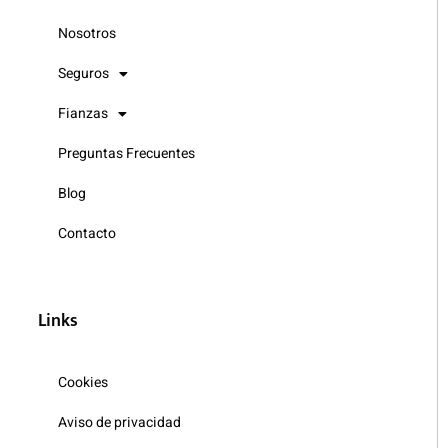
Nosotros
Seguros
Fianzas
Preguntas Frecuentes
Blog
Contacto
Links
Cookies
Aviso de privacidad