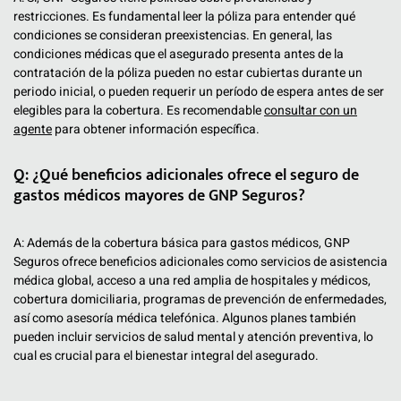
restricciones. Es fundamental leer la póliza para entender qué
condiciones se consideran preexistencias. En general, las
condiciones médicas que el asegurado presenta antes de la
contratación de la póliza pueden no estar cubiertas durante un
periodo inicial, o pueden requerir un período de espera antes de ser
elegibles para la cobertura. Es recomendable
consultar con un
agente
para obtener información específica.
Q: ¿Qué beneficios adicionales ofrece el seguro de
gastos médicos mayores de GNP Seguros?
A: Además de la cobertura básica para gastos médicos, GNP
Seguros ofrece beneficios adicionales como servicios de asistencia
médica global, acceso a una red amplia de hospitales y médicos,
cobertura domiciliaria, programas de prevención de enfermedades,
así como asesoría médica telefónica. Algunos planes también
pueden incluir servicios de salud mental y atención preventiva, lo
cual es crucial para el bienestar integral del asegurado.