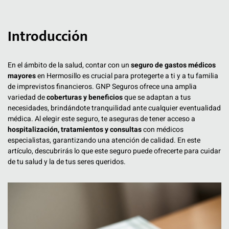
Introducción
En el ámbito de la salud, contar con un
seguro de gastos médicos
mayores
en Hermosillo es crucial para protegerte a ti y a tu familia
de imprevistos financieros. GNP Seguros ofrece una amplia
variedad de
coberturas y beneficios
que se adaptan a tus
necesidades, brindándote tranquilidad ante cualquier eventualidad
médica. Al elegir este seguro, te aseguras de tener acceso a
hospitalización, tratamientos y consultas
con médicos
especialistas, garantizando una atención de calidad. En este
artículo, descubrirás lo que este seguro puede ofrecerte para cuidar
de tu salud y la de tus seres queridos.