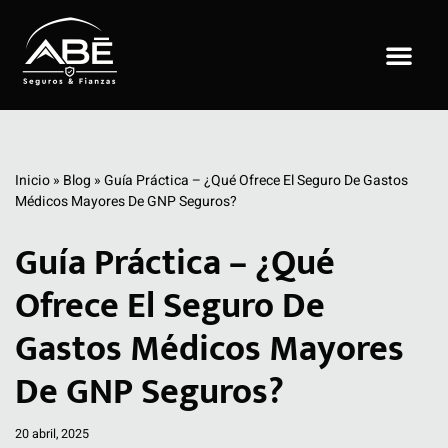
Saltar
al
contenido
Inicio
»
Blog
»
Guía Práctica – ¿Qué Ofrece El Seguro De Gastos
Médicos Mayores De GNP Seguros?
Guía Práctica – ¿Qué
Ofrece El Seguro De
Gastos Médicos Mayores
De GNP Seguros?
20 abril, 2025