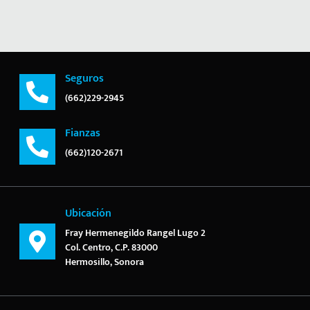
Seguros
(662)229-2945
Fianzas
(662)120-2671
Ubicación
Fray Hermenegildo Rangel Lugo 2
Col. Centro, C.P. 83000
Hermosillo, Sonora