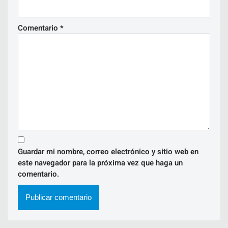
Comentario
*
Guardar mi nombre, correo electrónico y sitio web en
este navegador para la próxima vez que haga un
comentario.