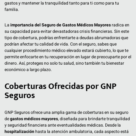
gastos y mantener la tranquilidad tanto para ti como para tu
familia.
La
importancia del Seguro de Gastos Médicos Mayores
radica en
su capacidad para evitar devastadoras crisis financieras. Sin este
tipo de cobertura, podrías enfrentarte a deudas abrumadoras que
podrían afectar tu calidad de vida. Con el seguro, sabes que
cualquier procedimiento médico elevado estará cubierto, lo que te
permite enfocarte en tu recuperación en lugar de preocuparte por el
dinero. Así, proteges no solo tu salud, sino también tu bienestar
económico a largo plazo.
Coberturas Ofrecidas por GNP
Seguros
GNP Seguros ofrece una amplia gama de coberturas en su seguro
de
gastos médicos mayores
, diseñada para brindarte tranquilidad
y seguridad financiera ante eventualidades médicas. Desde la
hospitalización
hasta la atención ambulatoria, cada aspecto está