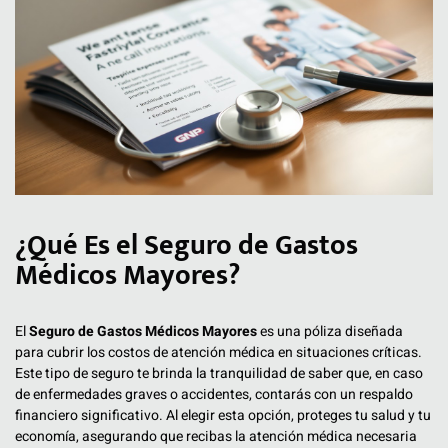
¿Qué Es el Seguro de Gastos
Médicos Mayores?
El
Seguro de Gastos Médicos Mayores
es una póliza diseñada
para cubrir los costos de atención médica en situaciones críticas.
Este tipo de seguro te brinda la tranquilidad de saber que, en caso
de enfermedades graves o accidentes, contarás con un respaldo
financiero significativo. Al elegir esta opción, proteges tu salud y tu
economía, asegurando que recibas la atención médica necesaria