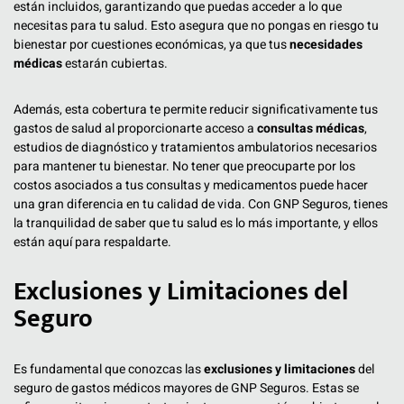
están incluidos, garantizando que puedas acceder a lo que
necesitas para tu salud. Esto asegura que no pongas en riesgo tu
bienestar por cuestiones económicas, ya que tus
necesidades
médicas
estarán cubiertas.
Además, esta cobertura te permite reducir significativamente tus
gastos de salud al proporcionarte acceso a
consultas médicas
,
estudios de diagnóstico y tratamientos ambulatorios necesarios
para mantener tu bienestar. No tener que preocuparte por los
costos asociados a tus consultas y medicamentos puede hacer
una gran diferencia en tu calidad de vida. Con GNP Seguros, tienes
la tranquilidad de saber que tu salud es lo más importante, y ellos
están aquí para respaldarte.
Exclusiones y Limitaciones del
Seguro
Es fundamental que conozcas las
exclusiones y limitaciones
del
seguro de gastos médicos mayores de GNP Seguros. Estas se