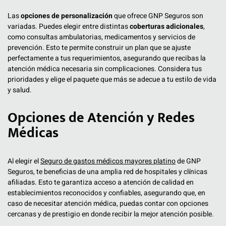
Las
opciones de personalización
que ofrece GNP Seguros son
variadas. Puedes elegir entre distintas
coberturas adicionales
,
como consultas ambulatorias, medicamentos y servicios de
prevención. Esto te permite construir un plan que se ajuste
perfectamente a tus requerimientos, asegurando que recibas la
atención médica necesaria sin complicaciones. Considera tus
prioridades y elige el paquete que más se adecue a tu estilo de vida
y salud.
Opciones de Atención y Redes
Médicas
Al elegir el
Seguro de gastos médicos mayores platino
de GNP
Seguros, te beneficias de una amplia red de hospitales y clínicas
afiliadas. Esto te garantiza acceso a atención de calidad en
establecimientos reconocidos y confiables, asegurando que, en
caso de necesitar atención médica, puedas contar con opciones
cercanas y de prestigio en donde recibir la mejor atención posible.