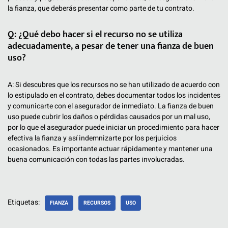
la fianza, que deberás presentar como parte de tu contrato.
Q: ¿Qué debo hacer si el recurso no se utiliza
adecuadamente, a pesar de tener una fianza de buen
uso?
A: Si descubres que los recursos no se han utilizado de acuerdo con
lo estipulado en el contrato, debes documentar todos los incidentes
y comunicarte con el asegurador de inmediato. La fianza de buen
uso puede cubrir los daños o pérdidas causados por un mal uso,
por lo que el asegurador puede iniciar un procedimiento para hacer
efectiva la fianza y así indemnizarte por los perjuicios
ocasionados. Es importante actuar rápidamente y mantener una
buena comunicación con todas las partes involucradas.
Etiquetas:
FIANZA
RECURSOS
USO