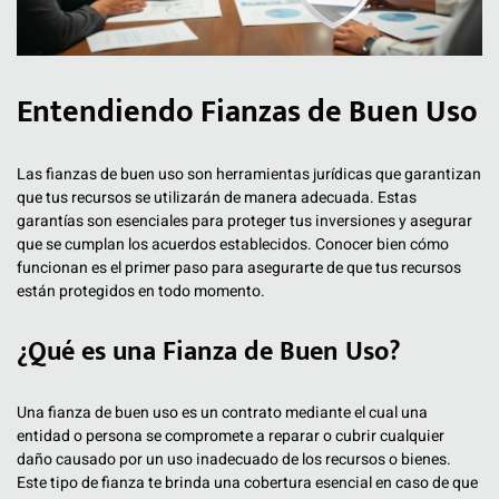
Entendiendo Fianzas de Buen Uso
Las fianzas de buen uso son herramientas jurídicas que garantizan
que tus recursos se utilizarán de manera adecuada. Estas
garantías son esenciales para proteger tus inversiones y asegurar
que se cumplan los acuerdos establecidos. Conocer bien cómo
funcionan es el primer paso para asegurarte de que tus recursos
están protegidos en todo momento.
¿Qué es una Fianza de Buen Uso?
Una fianza de buen uso es un contrato mediante el cual una
entidad o persona se compromete a reparar o cubrir cualquier
daño causado por un uso inadecuado de los recursos o bienes.
Este tipo de fianza te brinda una cobertura esencial en caso de que