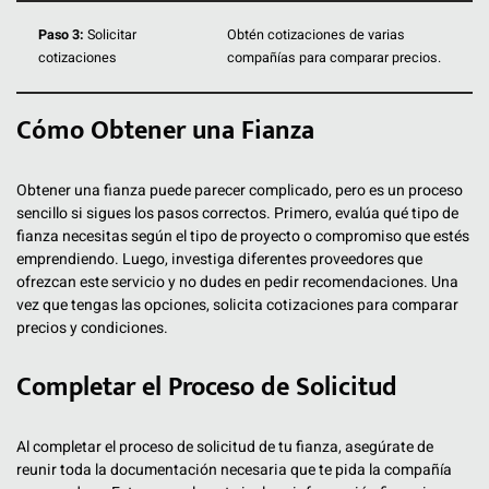
Paso 3:
Solicitar
Obtén cotizaciones de varias
cotizaciones
compañías para comparar precios.
Cómo Obtener una Fianza
Obtener una fianza puede parecer complicado, pero es un proceso
sencillo si sigues los pasos correctos. Primero, evalúa qué tipo de
fianza necesitas según el tipo de proyecto o compromiso que estés
emprendiendo. Luego, investiga diferentes proveedores que
ofrezcan este servicio y no dudes en pedir recomendaciones. Una
vez que tengas las opciones, solicita cotizaciones para comparar
precios y condiciones.
Completar el Proceso de Solicitud
Al completar el proceso de solicitud de tu fianza, asegúrate de
reunir toda la documentación necesaria que te pida la compañía