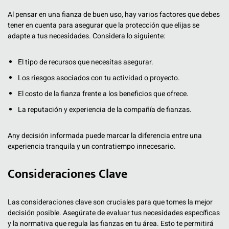
Al pensar en una fianza de buen uso, hay varios factores que debes
tener en cuenta para asegurar que la protección que elijas se
adapte a tus necesidades. Considera lo siguiente:
El tipo de recursos que necesitas asegurar.
Los riesgos asociados con tu actividad o proyecto.
El costo de la fianza frente a los beneficios que ofrece.
La reputación y experiencia de la compañía de fianzas.
Any decisión informada puede marcar la diferencia entre una
experiencia tranquila y un contratiempo innecesario.
Consideraciones Clave
Las consideraciones clave son cruciales para que tomes la mejor
decisión posible. Asegúrate de evaluar tus necesidades específicas
y la normativa que regula las fianzas en tu área. Esto te permitirá