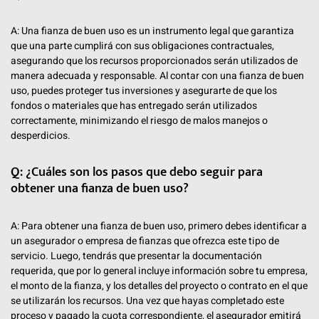
A: Una fianza de buen uso es un instrumento legal que garantiza
que una parte cumplirá con sus obligaciones contractuales,
asegurando que los recursos proporcionados serán utilizados de
manera adecuada y responsable. Al contar con una fianza de buen
uso, puedes proteger tus inversiones y asegurarte de que los
fondos o materiales que has entregado serán utilizados
correctamente, minimizando el riesgo de malos manejos o
desperdicios.
Q: ¿Cuáles son los pasos que debo seguir para
obtener una fianza de buen uso?
A: Para obtener una fianza de buen uso, primero debes identificar a
un asegurador o empresa de fianzas que ofrezca este tipo de
servicio. Luego, tendrás que presentar la documentación
requerida, que por lo general incluye información sobre tu empresa,
el monto de la fianza, y los detalles del proyecto o contrato en el que
se utilizarán los recursos. Una vez que hayas completado este
proceso y pagado la cuota correspondiente, el asegurador emitirá