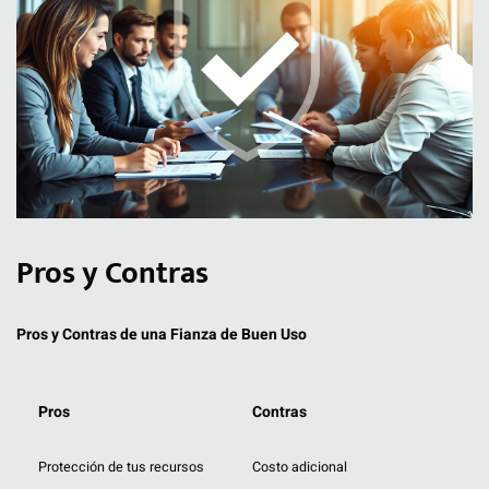
Pros y Contras
Pros y Contras de una Fianza de Buen Uso
Pros
Contras
Protección de tus recursos
Costo adicional