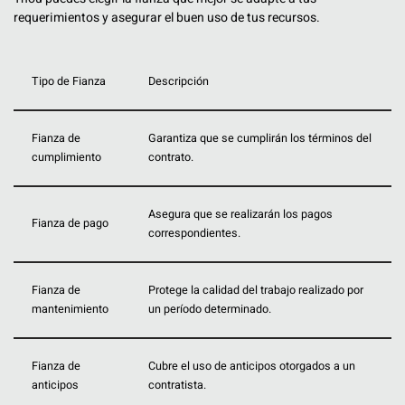
requerimientos y asegurar el buen uso de tus recursos.
Tipo de Fianza
Descripción
Fianza de
Garantiza que se cumplirán los términos del
cumplimiento
contrato.
Asegura que se realizarán los pagos
Fianza de pago
correspondientes.
Fianza de
Protege la calidad del trabajo realizado por
mantenimiento
un período determinado.
Fianza de
Cubre el uso de anticipos otorgados a un
anticipos
contratista.