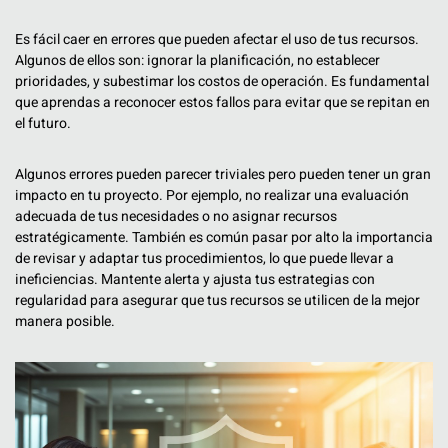
Es fácil caer en errores que pueden afectar el uso de tus recursos.
Algunos de ellos son: ignorar la planificación, no establecer
prioridades, y subestimar los costos de operación. Es fundamental
que aprendas a reconocer estos fallos para evitar que se repitan en
el futuro.
Algunos errores pueden parecer triviales pero pueden tener un gran
impacto en tu proyecto. Por ejemplo, no realizar una evaluación
adecuada de tus necesidades o no asignar recursos
estratégicamente. También es común pasar por alto la importancia
de revisar y adaptar tus procedimientos, lo que puede llevar a
ineficiencias. Mantente alerta y ajusta tus estrategias con
regularidad para asegurar que tus recursos se utilicen de la mejor
manera posible.