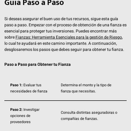
Guía Paso a Paso
Si deseas asegurar el buen uso de tus recursos, sigue esta guía
paso a paso. Empezar con el proceso de obtención de una fianza es
esencial para proteger tus inversiones. Puedes encontrar más
sobre
Fianzas: Herramienta Esenciales para la gestión de Riesgo
,
lo cual te ayudará en este camino importante. A continuación,
desglosaremos los pasos que debes seguir para obtener tu fianza.
Paso a Paso para Obtener tu Fianza
Paso 1:
Evaluar tus
Determina el monto y la tipo de
necesidades de fianza
fianza que necesitas.
Paso 2:
Investigar
Consulta distintas aseguradoras o
opciones de
compañías de fianzas.
proveedores