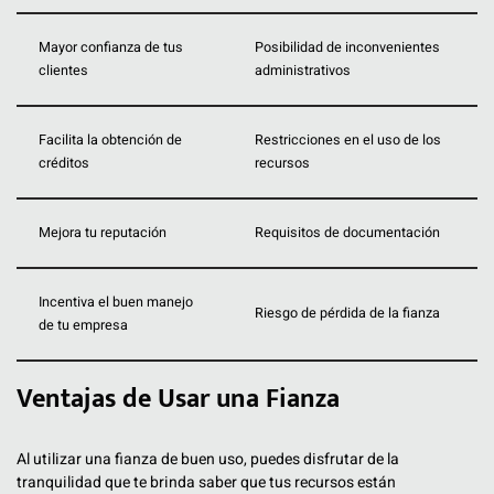
Mayor confianza de tus
Posibilidad de inconvenientes
clientes
administrativos
Facilita la obtención de
Restricciones en el uso de los
créditos
recursos
Mejora tu reputación
Requisitos de documentación
Incentiva el buen manejo
Riesgo de pérdida de la fianza
de tu empresa
Ventajas de Usar una Fianza
Al utilizar una fianza de buen uso, puedes disfrutar de la
tranquilidad que te brinda saber que tus recursos están