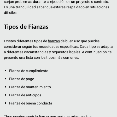
surjan problemas durante la ejecución de un proyecto o contrato.
Es una tranquilidad saber que estarás respaldado en situaciones
difíciles.
Tipos de Fianzas
Existen diferentes tipos de
fianzas
de buen uso que puedes
considerar según tus necesidades específicas. Cada tipo se adapta
a diferentes circunstancias y requisitos legales. A continuación, te
presento una lista con los tipos más comunes:
Fianza de cumplimiento
Fianza de pago
Fianza de mantenimiento
Fianza de anticipos
Fianza de buena conducta
Thou puedes elegir la fianza que mejor se adapte a tus