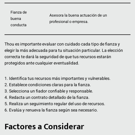
Fianza de
Asesora la buena actuación de un
buena
profesional o empresa.
conducta
Thou es importante evaluar con cuidado cada tipo de fianza y
elegir la más adecuada para tu situación particular. La elección
correcta te dará la seguridad de que tus recursos estarán
protegidos ante cualquier eventualidad.
1. Identifica tus recursos más importantes y vulnerables.
2. Establece condiciones claras para la fianza.
3. Selecciona un fiador confiable y responsable.
4. Redacta un contrato detallado de la fianza.
5. Realiza un seguimiento regular del uso de recursos.
6. Evalúa y renueva la fianza según sea necesario.
Factores a Considerar