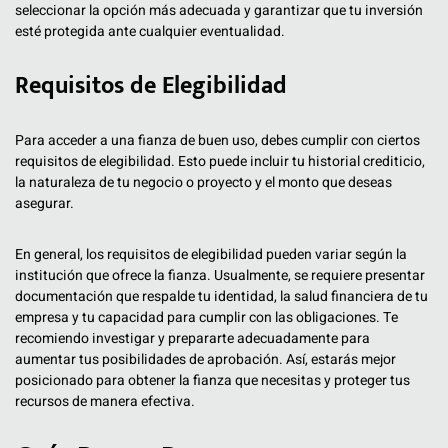
seleccionar la opción más adecuada y garantizar que tu inversión
esté protegida ante cualquier eventualidad.
Requisitos de Elegibilidad
Para acceder a una fianza de buen uso, debes cumplir con ciertos
requisitos de elegibilidad. Esto puede incluir tu historial crediticio,
la naturaleza de tu negocio o proyecto y el monto que deseas
asegurar.
En general, los requisitos de elegibilidad pueden variar según la
institución que ofrece la fianza. Usualmente, se requiere presentar
documentación que respalde tu identidad, la salud financiera de tu
empresa y tu capacidad para cumplir con las obligaciones. Te
recomiendo investigar y prepararte adecuadamente para
aumentar tus posibilidades de aprobación. Así, estarás mejor
posicionado para obtener la fianza que necesitas y proteger tus
recursos de manera efectiva.