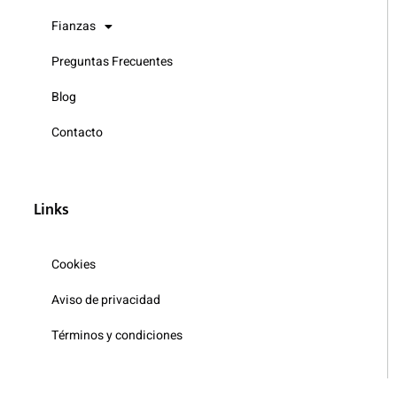
Fianzas
Preguntas Frecuentes
Blog
Contacto
Links
Cookies
Aviso de privacidad
Términos y condiciones