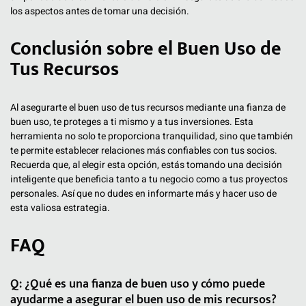
los aspectos antes de tomar una decisión.
Conclusión sobre el Buen Uso de
Tus Recursos
Al asegurarte el buen uso de tus recursos mediante una fianza de
buen uso, te proteges a ti mismo y a tus inversiones. Esta
herramienta no solo te proporciona tranquilidad, sino que también
te permite establecer relaciones más confiables con tus socios.
Recuerda que, al elegir esta opción, estás tomando una decisión
inteligente que beneficia tanto a tu negocio como a tus proyectos
personales. Así que no dudes en informarte más y hacer uso de
esta valiosa estrategia.
FAQ
Q: ¿Qué es una fianza de buen uso y cómo puede
ayudarme a asegurar el buen uso de mis recursos?