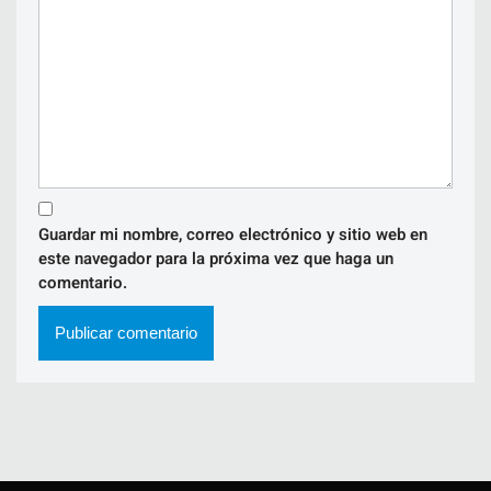
Guardar mi nombre, correo electrónico y sitio web en
este navegador para la próxima vez que haga un
comentario.