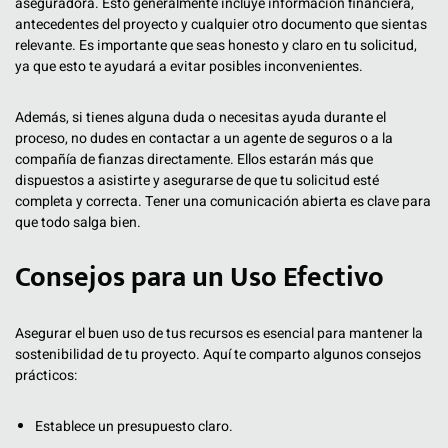
aseguradora. Esto generalmente incluye información financiera,
antecedentes del proyecto y cualquier otro documento que sientas
relevante. Es importante que seas honesto y claro en tu solicitud,
ya que esto te ayudará a evitar posibles inconvenientes.
Además, si tienes alguna duda o necesitas ayuda durante el
proceso, no dudes en contactar a un agente de seguros o a la
compañía de fianzas directamente. Ellos estarán más que
dispuestos a asistirte y asegurarse de que tu solicitud esté
completa y correcta. Tener una comunicación abierta es clave para
que todo salga bien.
Consejos para un Uso Efectivo
Asegurar el buen uso de tus recursos es esencial para mantener la
sostenibilidad de tu proyecto. Aquí te comparto algunos consejos
prácticos:
Establece un presupuesto claro.