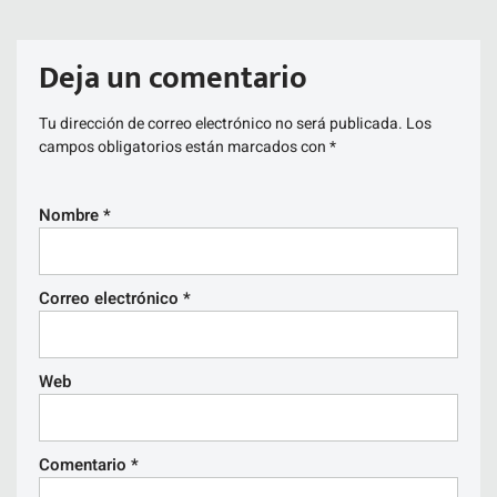
Deja un comentario
Tu dirección de correo electrónico no será publicada.
Los
campos obligatorios están marcados con
*
Nombre
*
Correo electrónico
*
Web
Comentario
*