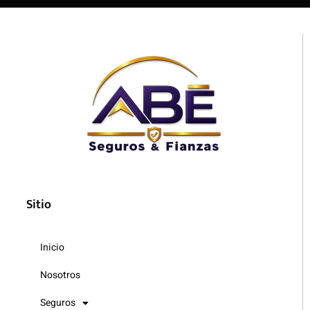
Sitio
Inicio
Nosotros
Seguros