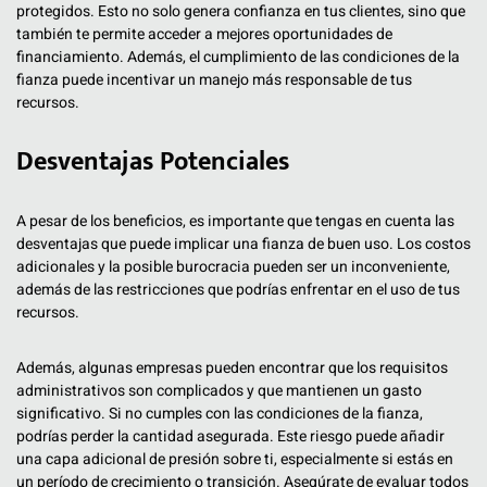
protegidos. Esto no solo genera confianza en tus clientes, sino que
también te permite acceder a mejores oportunidades de
financiamiento. Además, el cumplimiento de las condiciones de la
fianza puede incentivar un manejo más responsable de tus
recursos.
Desventajas Potenciales
A pesar de los beneficios, es importante que tengas en cuenta las
desventajas que puede implicar una fianza de buen uso. Los costos
adicionales y la posible burocracia pueden ser un inconveniente,
además de las restricciones que podrías enfrentar en el uso de tus
recursos.
Además, algunas empresas pueden encontrar que los requisitos
administrativos son complicados y que mantienen un gasto
significativo. Si no cumples con las condiciones de la fianza,
podrías perder la cantidad asegurada. Este riesgo puede añadir
una capa adicional de presión sobre ti, especialmente si estás en
un período de crecimiento o transición. Asegúrate de evaluar todos