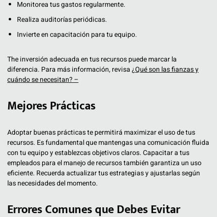
Monitorea tus gastos regularmente.
Realiza auditorías periódicas.
Invierte en capacitación para tu equipo.
The inversión adecuada en tus recursos puede marcar la
diferencia. Para más información, revisa
¿Qué son las fianzas y
cuándo se necesitan? –
Mejores Prácticas
Adoptar buenas prácticas te permitirá maximizar el uso de tus
recursos. Es fundamental que mantengas una comunicación fluida
con tu equipo y establezcas objetivos claros. Capacitar a tus
empleados para el manejo de recursos también garantiza un uso
eficiente. Recuerda actualizar tus estrategias y ajustarlas según
las necesidades del momento.
Errores Comunes que Debes Evitar