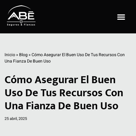
Saltar
al
contenido
Inicio
»
Blog
»
Cómo Asegurar El Buen Uso De Tus Recursos Con
Una Fianza De Buen Uso
Cómo Asegurar El Buen
Uso De Tus Recursos Con
Una Fianza De Buen Uso
25 abril, 2025