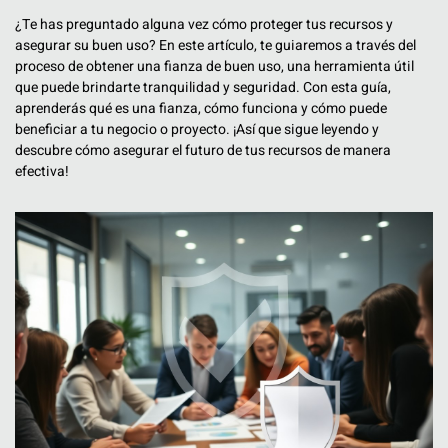
¿Te has preguntado alguna vez cómo proteger tus recursos y
asegurar su buen uso? En este artículo, te guiaremos a través del
proceso de obtener una fianza de buen uso, una herramienta útil
que puede brindarte tranquilidad y seguridad. Con esta guía,
aprenderás qué es una fianza, cómo funciona y cómo puede
beneficiar a tu negocio o proyecto. ¡Así que sigue leyendo y
descubre cómo asegurar el futuro de tus recursos de manera
efectiva!