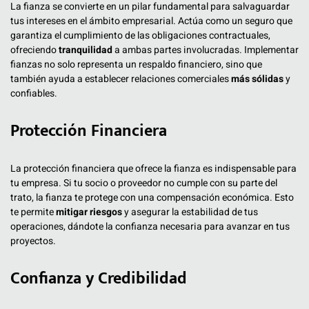
La fianza se convierte en un pilar fundamental para salvaguardar
tus intereses en el ámbito empresarial. Actúa como un seguro que
garantiza el cumplimiento de las obligaciones contractuales,
ofreciendo
tranquilidad
a ambas partes involucradas. Implementar
fianzas no solo representa un respaldo financiero, sino que
también ayuda a establecer relaciones comerciales
más sólidas
y
confiables.
Protección Financiera
La protección financiera que ofrece la fianza es indispensable para
tu empresa. Si tu socio o proveedor no cumple con su parte del
trato, la fianza te protege con una compensación económica. Esto
te permite
mitigar riesgos
y asegurar la estabilidad de tus
operaciones, dándote la confianza necesaria para avanzar en tus
proyectos.
Confianza y Credibilidad