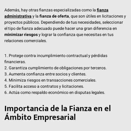
Además, hay otras fianzas especializadas como la
fianza
administrativa
y la
fianza de oferta
, que son útiles en licitaciones y
proyectos públicos. Dependiendo de tus necesidades, seleccionar
el tipo de fianza adecuado puede hacer una gran diferencia en
minimizar riesgos
y lograr la confianza que necesitas en tus
relaciones comerciales.
1. Protege contra incumplimiento contractual y pérdidas
financieras.
2. Garantiza cumplimiento de obligaciones por terceros.
3. Aumenta confianza entre socios y clientes.
4. Minimiza riesgos en transacciones comerciales.
5. Facilita acceso a contratos y licitaciones.
6. Actúa como respaldo económico en disputas legales.
Importancia de la Fianza en el
Ámbito Empresarial