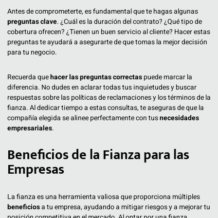
Antes de comprometerte, es fundamental que te hagas algunas
preguntas clave
. ¿Cuál es la duración del contrato? ¿Qué tipo de
cobertura ofrecen? ¿Tienen un buen servicio al cliente? Hacer estas
preguntas te ayudará a asegurarte de que tomas la mejor decisión
para tu negocio.
Recuerda que
hacer las preguntas correctas
puede marcar la
diferencia. No dudes en aclarar todas tus inquietudes y buscar
respuestas sobre las políticas de reclamaciones y los términos de la
fianza. Al dedicar tiempo a estas consultas, te aseguras de que la
compañía elegida se alinee perfectamente con tus
necesidades
empresariales
.
Beneficios de la Fianza para las
Empresas
La fianza es una herramienta valiosa que proporciona múltiples
beneficios
a tu empresa, ayudando a mitigar riesgos y a mejorar tu
posición competitiva en el mercado. Al optar por una fianza,