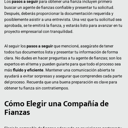
Los
pasos a seguir
para obtener una fianza incluyen primero
buscar un agente de fianzas confiable y presentar tu solicitud.
Después, deberás proporcionar la documentación requerida y
posiblemente asistir a una entrevista. Una vez que tu solicitud sea
aprobada, se te emitirá la fianza, y estarás listo para avanzar en tu
proyecto empresarial con tranquilidad.
Al seguir los
pasos a seguir
que mencioné, asegúrate de tener
todos tus documentos lista y presentar tu información de forma
clara. No dudes en hacer preguntas a tu agente de fianzas; son los
expertos en el tema y pueden guiarte para que todo el proceso sea
más
fluido y eficiente
. Mantener una comunicación abierta te
ayudará a evitar sorpresas y asegurar que comprendes cada parte
del proceso. Recuerda que una buena preparación es clave para
obtener tu fianza sin contratiempos.
Cómo Elegir una Compañía de
Fianzas