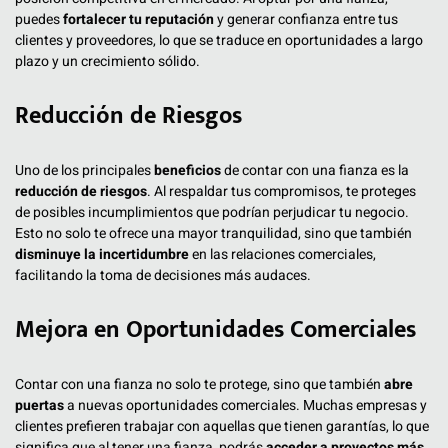
puedes
fortalecer tu reputación
y generar confianza entre tus
clientes y proveedores, lo que se traduce en oportunidades a largo
plazo y un crecimiento sólido.
Reducción de Riesgos
Uno de los principales
beneficios
de contar con una fianza es la
reducción de riesgos
. Al respaldar tus compromisos, te proteges
de posibles incumplimientos que podrían perjudicar tu negocio.
Esto no solo te ofrece una mayor tranquilidad, sino que también
disminuye la incertidumbre
en las relaciones comerciales,
facilitando la toma de decisiones más audaces.
Mejora en Oportunidades Comerciales
Contar con una fianza no solo te protege, sino que también
abre
puertas
a nuevas oportunidades comerciales. Muchas empresas y
clientes prefieren trabajar con aquellas que tienen garantías, lo que
significa que al tener una fianza, podrás
acceder a proyectos más