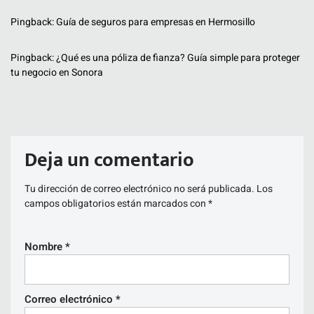
Pingback:
Guía de seguros para empresas en Hermosillo
Pingback:
¿Qué es una póliza de fianza? Guía simple para proteger
tu negocio en Sonora
Deja un comentario
Tu dirección de correo electrónico no será publicada.
Los
campos obligatorios están marcados con
*
Nombre
*
Correo electrónico
*