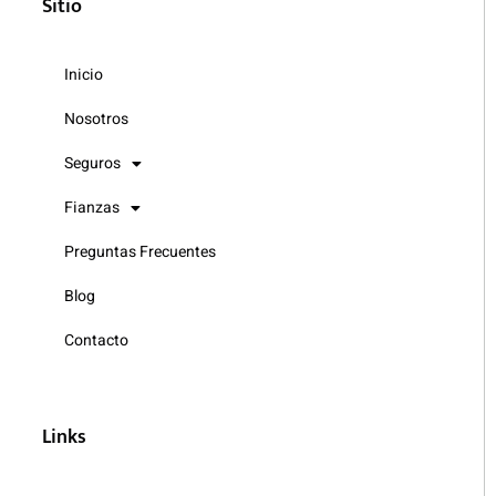
Sitio
Inicio
Nosotros
Seguros
Fianzas
Preguntas Frecuentes
Blog
Contacto
Links