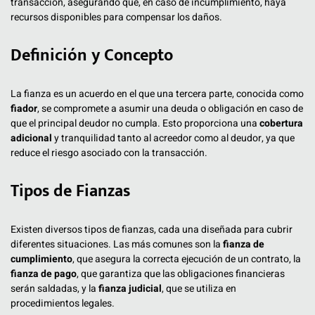
transacción, asegurando que, en caso de incumplimiento, haya
recursos disponibles para compensar los daños.
Definición y Concepto
La fianza es un acuerdo en el que una tercera parte, conocida como
fiador
, se compromete a asumir una deuda o obligación en caso de
que el principal deudor no cumpla. Esto proporciona una
cobertura
adicional
y tranquilidad tanto al acreedor como al deudor, ya que
reduce el riesgo asociado con la transacción.
Tipos de Fianzas
Existen diversos tipos de fianzas, cada una diseñada para cubrir
diferentes situaciones. Las más comunes son la
fianza de
cumplimiento
, que asegura la correcta ejecución de un contrato, la
fianza de pago
, que garantiza que las obligaciones financieras
serán saldadas, y la
fianza judicial
, que se utiliza en
procedimientos legales.