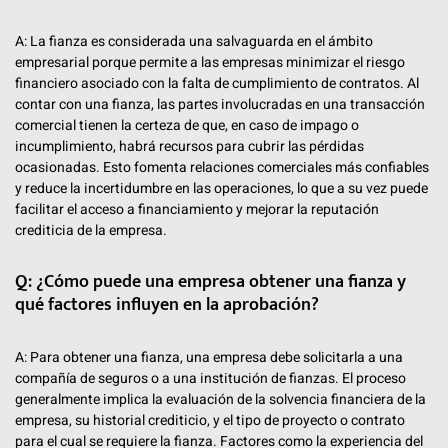
A: La fianza es considerada una salvaguarda en el ámbito
empresarial porque permite a las empresas minimizar el riesgo
financiero asociado con la falta de cumplimiento de contratos. Al
contar con una fianza, las partes involucradas en una transacción
comercial tienen la certeza de que, en caso de impago o
incumplimiento, habrá recursos para cubrir las pérdidas
ocasionadas. Esto fomenta relaciones comerciales más confiables
y reduce la incertidumbre en las operaciones, lo que a su vez puede
facilitar el acceso a financiamiento y mejorar la reputación
crediticia de la empresa.
Q: ¿Cómo puede una empresa obtener una fianza y
qué factores influyen en la aprobación?
A: Para obtener una fianza, una empresa debe solicitarla a una
compañía de seguros o a una institución de fianzas. El proceso
generalmente implica la evaluación de la solvencia financiera de la
empresa, su historial crediticio, y el tipo de proyecto o contrato
para el cual se requiere la fianza. Factores como la experiencia del