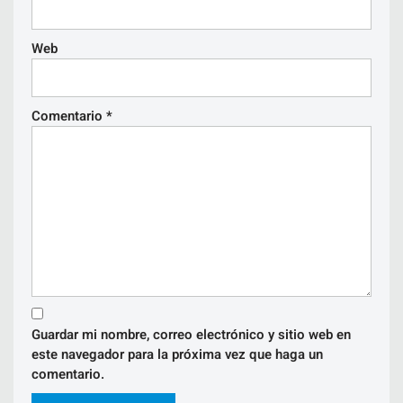
Web
Comentario
*
Guardar mi nombre, correo electrónico y sitio web en
este navegador para la próxima vez que haga un
comentario.