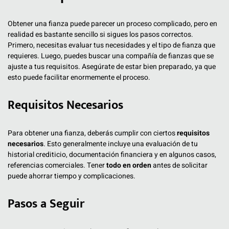
Obtener una fianza puede parecer un proceso complicado, pero en
realidad es bastante sencillo si sigues los pasos correctos.
Primero, necesitas evaluar tus necesidades y el tipo de fianza que
requieres. Luego, puedes buscar una compañía de fianzas que se
ajuste a tus requisitos. Asegúrate de estar bien preparado, ya que
esto puede facilitar enormemente el proceso.
Requisitos Necesarios
Para obtener una fianza, deberás cumplir con ciertos
requisitos
necesarios
. Esto generalmente incluye una evaluación de tu
historial crediticio, documentación financiera y en algunos casos,
referencias comerciales. Tener
todo en orden
antes de solicitar
puede ahorrar tiempo y complicaciones.
Pasos a Seguir