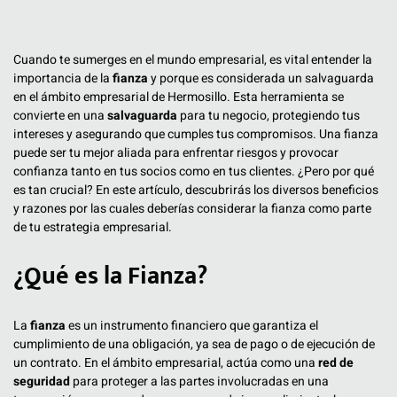
Cuando te sumerges en el mundo empresarial, es vital entender la
importancia de la
fianza
y porque es considerada un salvaguarda
en el ámbito empresarial de Hermosillo. Esta herramienta se
convierte en una
salvaguarda
para tu negocio, protegiendo tus
intereses y asegurando que cumples tus compromisos. Una fianza
puede ser tu mejor aliada para enfrentar riesgos y provocar
confianza tanto en tus socios como en tus clientes. ¿Pero por qué
es tan crucial? En este artículo, descubrirás los diversos beneficios
y razones por las cuales deberías considerar la fianza como parte
de tu estrategia empresarial.
¿Qué es la Fianza?
La
fianza
es un instrumento financiero que garantiza el
cumplimiento de una obligación, ya sea de pago o de ejecución de
un contrato. En el ámbito empresarial, actúa como una
red de
seguridad
para proteger a las partes involucradas en una