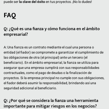
puede ser
la clave del éxito
en tus proyectos. ¡No lo dudes!
FAQ
Q: ¿Qué es una fianza y cómo funciona en el ámbito
empresarial?
A: Una fianza es un contrato mediante el cual una persona o
entidad (el fiador) se compromete a garantizar el cumplimiento de
las obligaciones de otra (el principal) ante un tercero (el
beneficiario). En el ámbito empresarial, la fianza se utiliza para
asegurar que una empresa cumplirá con sus responsabilidades
contractuales, como el pago de deudas o la finalización de
proyectos. Si la empresa principal no cumple con sus obligaciones,
el fiador deberá asumir la responsabilidad, brindando así una
seguridad adicional al beneficiario.
Q: ¿Por qué se considera la fianza una herramienta
importante para mitigar riesgos en los negocios?