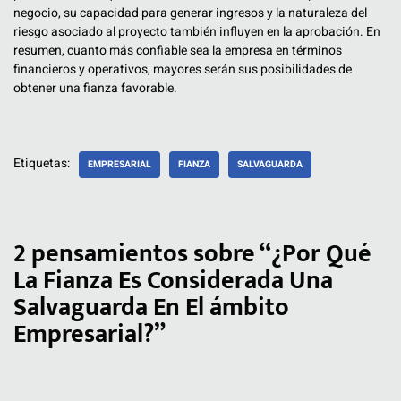
negocio, su capacidad para generar ingresos y la naturaleza del
riesgo asociado al proyecto también influyen en la aprobación. En
resumen, cuanto más confiable sea la empresa en términos
financieros y operativos, mayores serán sus posibilidades de
obtener una fianza favorable.
Etiquetas:
EMPRESARIAL
FIANZA
SALVAGUARDA
2 pensamientos sobre “¿Por Qué
La Fianza Es Considerada Una
Salvaguarda En El ámbito
Empresarial?”