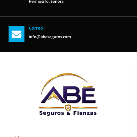
Hermosillo, Sonora
Correo
info@abeseguros.com