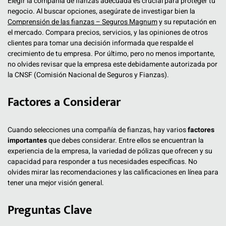
Elegir la compañía de fianzas adecuada es crucial para proteger tu
negocio. Al buscar opciones, asegúrate de investigar bien la
Comprensión de las fianzas – Seguros Magnum
y su reputación en
el mercado. Compara precios, servicios, y las opiniones de otros
clientes para tomar una decisión informada que respalde el
crecimiento de tu empresa. Por último, pero no menos importante,
no olvides revisar que la empresa este debidamente autorizada por
la CNSF (Comisión Nacional de Seguros y Fianzas).
Factores a Considerar
Cuando selecciones una compañía de fianzas, hay varios
factores
importantes
que debes considerar. Entre ellos se encuentran la
experiencia de la empresa, la variedad de pólizas que ofrecen y su
capacidad para responder a tus necesidades específicas. No
olvides mirar las recomendaciones y las calificaciones en línea para
tener una mejor visión general.
Preguntas Clave