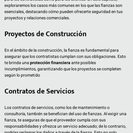
exploraremos los casos más comunes en los que las fianzas son
esenciales, destacando cómo pueden ofrecerte seguridad en tus
proyectos y relaciones comerciales.
Proyectos de Construcción
En el ámbito de la construcción, la fianza es fundamental para
asegurar que los contratistas cumplan con sus obligaciones. Esto
te brinda una
protección financiera
ante posibles
incumplimientos, garantizando que los proyectos se completen
según lo prometido
Contratos de Servicios
Los contratos de servicios, como los de mantenimiento o
consultoría, también se benefician del uso de fianzas. Al exigir una
fianza, te aseguras de que el proveedor cumpla con sus
responsabilidades y ofrezca un servicio adecuado; de lo contrario,
podrías reclamar los daños a través de la fianza. Esto no solo