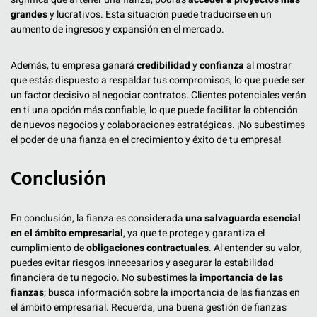
grandes
y lucrativos. Esta situación puede traducirse en un
aumento de ingresos y expansión en el mercado.
Además, tu empresa ganará
credibilidad
y
confianza
al mostrar
que estás dispuesto a respaldar tus compromisos, lo que puede ser
un factor decisivo al negociar contratos. Clientes potenciales verán
en ti una opción más confiable, lo que puede facilitar la obtención
de nuevos negocios y colaboraciones estratégicas. ¡No subestimes
el poder de una fianza en el crecimiento y éxito de tu empresa!
Conclusión
En conclusión, la fianza es considerada
una salvaguarda esencial
en el ámbito empresarial
, ya que te protege y garantiza el
cumplimiento de
obligaciones contractuales
. Al entender su valor,
puedes evitar riesgos innecesarios y asegurar la estabilidad
financiera de tu negocio. No subestimes la
importancia de las
fianzas
; busca información sobre la importancia de las fianzas en
el ámbito empresarial. Recuerda, una buena gestión de fianzas