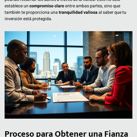
establece un
compromiso claro
entre ambas partes, sino que
también te proporciona una
tranquilidad valiosa
al saber que tu
inversión está protegida.
Proceso para Obtener una Fianza