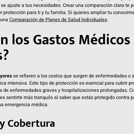
se ajuste a tus necesidades. Crear una comparación clara te p
r protección para ti y tu familia. Si quieres ampliar tu conocimi
a una
Comparación de Planes de Salud Individuales
.
n los Gastos Médicos
s?
yores
se refieren a los costos que surgen de enfermedades o 
ca intensiva. Este tipo de protección es esencial para cubrir p
os de enfermedades graves y hospitalizaciones prolongadas. C
 sentirte más tranquilo al saber que estás protegido contra 
na emergencia médica.
 y Cobertura