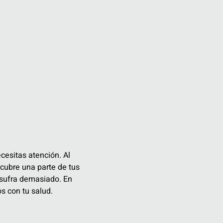
cesitas atención. Al
cubre una parte de tus
o sufra demasiado. En
s con tu salud.