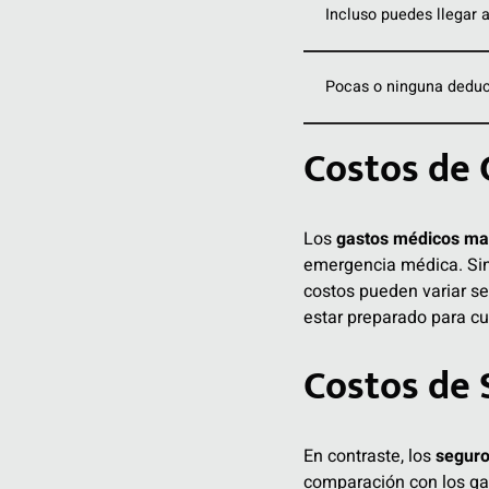
Incluso puedes llegar 
Pocas o ninguna deducc
Costos de
Los
gastos médicos ma
emergencia médica. Sin 
costos pueden variar se
estar preparado para cu
Costos de 
En contraste, los
seguro
comparación con los gas