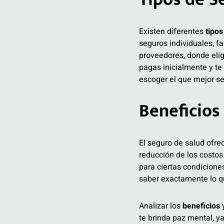
Existen diferentes
tipos
seguros individuales, f
proveedores, donde elig
pagas inicialmente y te
escoger el que mejor se 
Beneficios
El seguro de salud ofre
reducción de los costos
para ciertas condicione
saber exactamente lo q
Analizar los
beneficios
te brinda paz mental, y