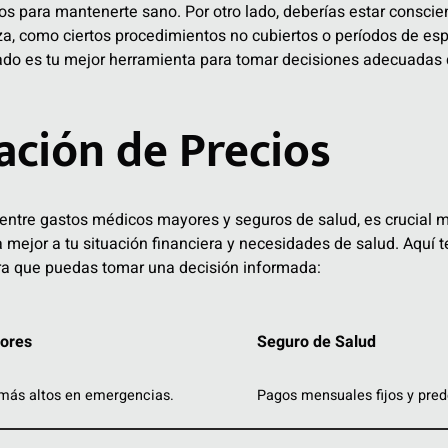
os para mantenerte sano. Por otro lado, deberías estar conscie
za, como ciertos procedimientos no cubiertos o períodos de es
mado es tu mejor herramienta para tomar decisiones adecuadas 
ción de Precios
 entre gastos médicos mayores y seguros de salud, es crucial m
 mejor a tu situación financiera y necesidades de salud. Aquí
a que puedas tomar una decisión informada:
ores
Seguro de Salud
más altos en emergencias.
Pagos mensuales fijos y pred