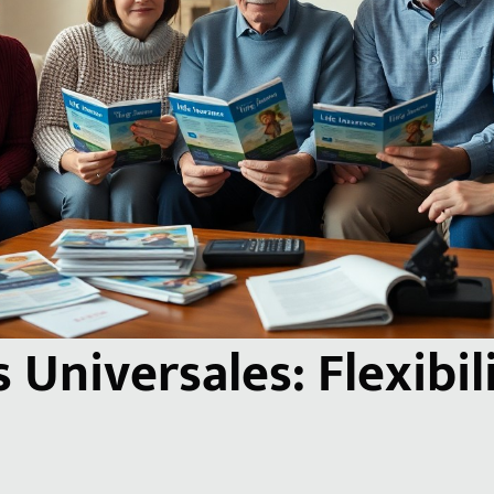
 Universales: Flexibil