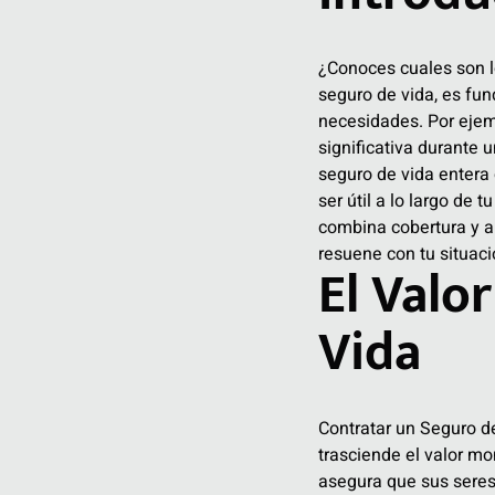
¿Conoces cuales son 
seguro de vida, es fun
necesidades. Por ejem
significativa durante u
seguro de vida entera
ser útil a lo largo de
combina cobertura y ah
resuene con tu situació
El Valo
Vida
Contratar un
Seguro de
trasciende el valor mo
asegura que sus seres