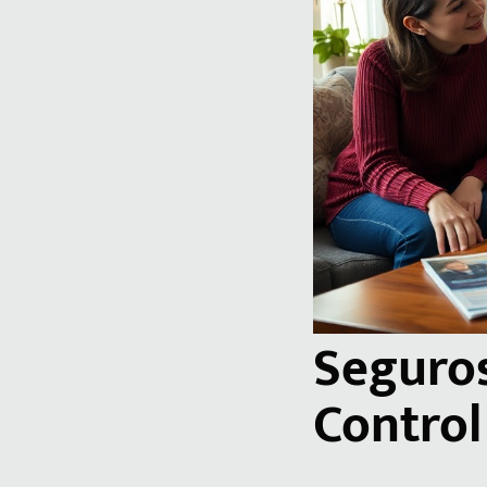
Seguros
Control