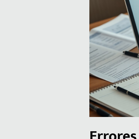
Errores