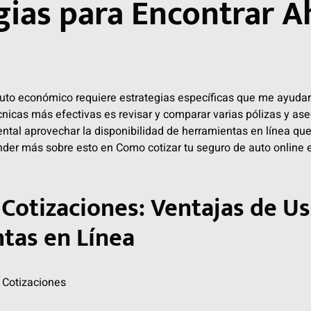
gias para Encontrar A
uto económico requiere estrategias específicas que me ayuda
cnicas más efectivas es revisar y comparar varias pólizas y as
al aprovechar la disponibilidad de herramientas en línea que 
nder más sobre esto en
Como cotizar tu seguro de auto online 
Cotizaciones: Ventajas de Us
tas en Línea
 Cotizaciones