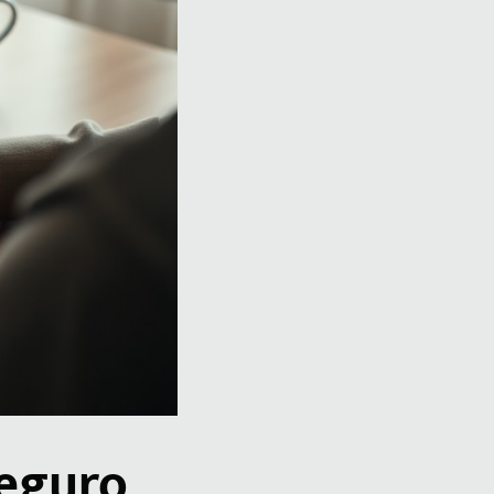
Seguro