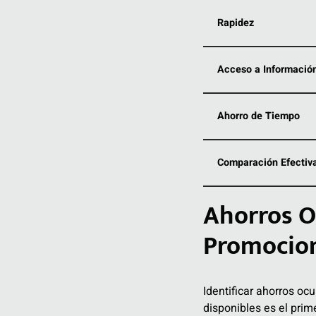
Rapidez
Acceso a Informació
Ahorro de Tiempo
Comparación Efectiv
Ahorros O
Promocio
Identificar ahorros oc
disponibles es el pri