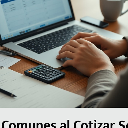
 Comunes al Cotizar 