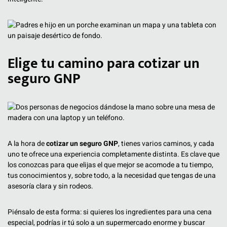
Elige tu camino para cotizar un
seguro GNP
A la hora de
cotizar un seguro GNP
, tienes varios caminos, y cada
uno te ofrece una experiencia completamente distinta. Es clave que
los conozcas para que elijas el que mejor se acomode a tu tiempo,
tus conocimientos y, sobre todo, a la necesidad que tengas de una
asesoría clara y sin rodeos.
Piénsalo de esta forma: si quieres los ingredientes para una cena
especial, podrías ir tú solo a un supermercado enorme y buscar