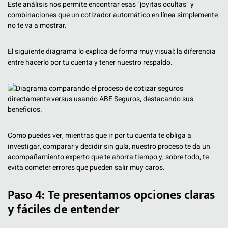
Este análisis nos permite encontrar esas "joyitas ocultas" y
combinaciones que un cotizador automático en línea simplemente
no te va a mostrar.
El siguiente diagrama lo explica de forma muy visual: la diferencia
entre hacerlo por tu cuenta y tener nuestro respaldo.
Como puedes ver, mientras que ir por tu cuenta te obliga a
investigar, comparar y decidir sin guía, nuestro proceso te da un
acompañamiento experto que te ahorra tiempo y, sobre todo, te
evita cometer errores que pueden salir muy caros.
Paso 4: Te presentamos opciones claras
y fáciles de entender