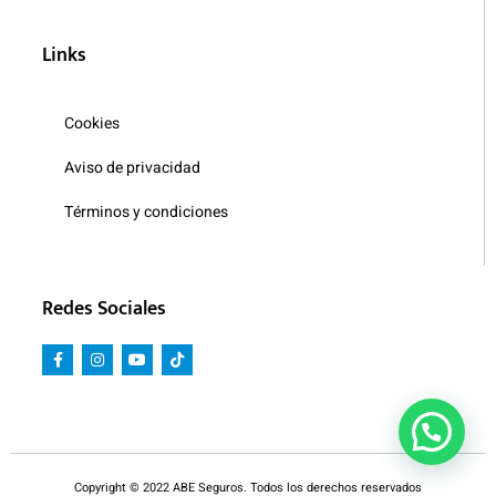
Links
Cookies
Aviso de privacidad
Términos y condiciones
Redes Sociales
Copyright © 2022 ABE Seguros. Todos los derechos reservados