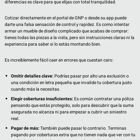
diferencias es clave para que elijas con total tranquilidad.
Cotizar directamente en el portal de GNP o desde su app puede
darte una falsa sensación de control y rapidez. Es como intentar
armar un mueble de diseño complicado que acabas de comprar:
tienes todas las piezas a la vista, pero sin instrucciones claras ni la
experiencia para saber si lo estás montando bien.
Es increíblemente fácil caer en errores que cuestan caro:
Omitir detalles clave:
Podrías pasar por alto una exclusión o
una condición en letra pequeña que invalide tu cobertura justo
cuando más la necesitas.
Elegir coberturas insuficientes:
Es común contratar una póliza
pensando que estás protegido, solo para descubrir que la suma
asegurada no alcanza ni para empezar a cubrir un siniestro
real.
Pagar de más:
También puede pasar lo contrario. Terminas
pagando por coberturas extra que no tienen nada que ver con tu