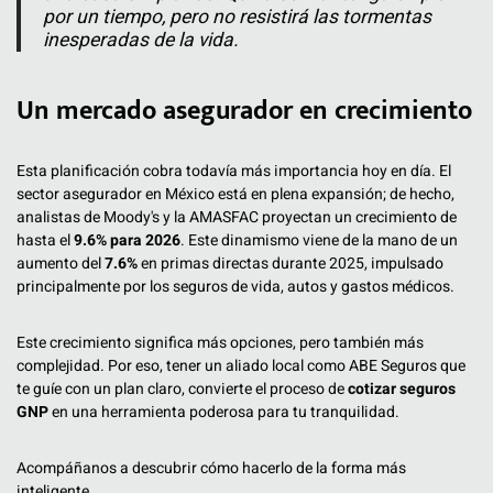
por un tiempo, pero no resistirá las tormentas
inesperadas de la vida.
Un mercado asegurador en crecimiento
Esta planificación cobra todavía más importancia hoy en día. El
sector asegurador en México está en plena expansión; de hecho,
analistas de Moody's y la AMASFAC proyectan un crecimiento de
hasta el
9.6% para 2026
. Este dinamismo viene de la mano de un
aumento del
7.6%
en primas directas durante 2025, impulsado
principalmente por los seguros de vida, autos y gastos médicos.
Este crecimiento significa más opciones, pero también más
complejidad. Por eso, tener un aliado local como ABE Seguros que
te guíe con un plan claro, convierte el proceso de
cotizar seguros
GNP
en una herramienta poderosa para tu tranquilidad.
Acompáñanos a descubrir cómo hacerlo de la forma más
inteligente.