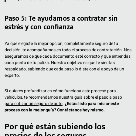
Paso 5: Te ayudamos a contratar sin
estrés y con confianza
Ya que elegiste la mejor opción, completamente seguro de tu
decisión, te acompañamos en todo el proceso de contratación. Nos
aseguramos de que cada documento esté correcto y que entiendas
cada punto de tu póliza. Nuestro objetivo es que te sientas
respaldado, sabiendo que cada paso lo diste con el apoyo de un
experto.
Si quieres profundizar en cómo funciona este proceso para
vehículos, te recomendamos nuestra guía sobre el
paso a paso
para cotizar un seguro de auto
.
¿Estás listo para iniciar este
proceso con la mejor guía? Contáctanos hoy mismo.
Por qué están subiendo los
precios de los seguros