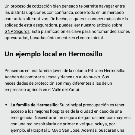
Un proceso de cotización bien pensado te permite navegar entre
las distintas opciones con confianza, sobre todo en un mercado
con tantas alternativas. De hecho, si quieres conocer más sobre la
solidez de esta aseguradora, puedes leer nuestro artículo sobre
GNP Seguros
. Esta planificación es clave para no tomar decisiones
apresuradas, basadas únicamente en el costo inicial.
Un ejemplo local en Hermosillo
Pensemos en una familia joven de la colonia Pitic, en Hermosillo.
Acaban de comprar su casa y tienen un auto nuevo. Sus
necesidades de protección son muy diferentes a las de un
empresario agrícola en el Valle del Yaqui.
La familia de Hermosillo:
Su principal preocupación es tener
acceso a los mejores hospitales de la ciudad en caso de una
emergencia. Necesitarán un seguro de gastos médicos mayores
con una red hospitalaria de primer nivel que incluya, por
ejemplo, el Hospital CIMA o San José. Además, buscarán una