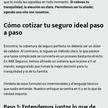
que te cuida las espaldas en todo momento.
Si valoras tu
tranquilidad, la elección es clara. Permítenos ser tu aliado;
agenda una cita con nosotros.
Cómo cotizar tu seguro ideal paso
a paso
Encontrar la cobertura de seguro perfecta no debería ser un dolor
de cabeza. Al contrario, si sigues un método claro, lo que parece
una tarea complicada se convierte en un proceso bastante directo.
En ABE Seguros, hemos afinado un sistema que te pone a ti al
mando, asegurando que tomes la mejor decisión para tu
tranquilidad y la de tu familia.
Olvídate de esos formularios interminables y el lenguaje técnico
que nadie entiende. Nuestro enfoque se centra en ti y en lo que de
verdad importa.
Paso 1: Entendemos juntos lo que de