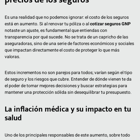
Es una realidad que no podemos ignorar: el costo de los seguros
está en aumento. Si al renovar tu póliza o al
cotizar seguros GNP
notaste un ajuste, es fundamental que entiendas con
transparencia por qué sucede. No se trata de un capricho de las
aseguradoras, sino de una serie de factores económicos y sociales
que impactan directamente el costo de proteger lo que más
valoras.
Estos incrementos no son parejos para todos; varían según el tipo
de seguro y los riesgos que cubre. Entender de dónde vienen te da
el poder de tomar mejores decisiones y buscar estrategias para
mantener una protección sólida sin desequilibrar tu presupuesto.
La inflación médica y su impacto en tu
salud
Uno de los principales responsables de este aumento, sobre todo