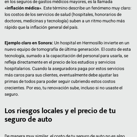
en los seguros de gastos médicos mayores, es la llamada
«inflación médica»
. Este término describe un fenómeno muy claro:
los costos de los servicios de salud (hospitales, honorarios de
doctores, medicinas y tecnología) suben a un ritmo mucho más
rápido que la inflación general del país.
Ejemplo claro en Sonora:
Un hospital en Hermosillo invierte en un
nuevo equipo de tomografía de última generación. El costo de esta
tecnología, sumado a la capacitación del personal para usarla, se
refleja directamente en el precio de los estudios y servicios
hospitalarios. Cuando la aseguradora paga por estos servicios
más caros para sus clientes, eventualmente debe ajustar las
primas de todos para poder seguir cubriendo estos costos
crecientes. Por eso, tu renovación sube, incluso si no usaste el
seguro.
Los riesgos locales y el precio de tu
seguro de auto
De manera muy similar, el costo de tu seguro de auto no es algo