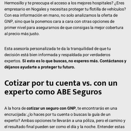
Hermosillo y te preocupa el acceso a los mejores hospitales? ¿Eres
empresario en Nogales y necesitas proteger tu flotilla de vehículos?
Con esa información en mano, no solo analizamos la oferta de
GNP, sino que la ponemos cara a cara con otras opciones de
primer nivel para asegurarnos de que consigas la mejor cobertura
al precio más justo.
Esta asesoría personalizada te da la tranquilidad de que tu
decisión está bien informada y respaldada por verdaderos
expertos.
Si esto es lo que buscas, no esperes más. Contáctanos y
déjanos ayudarte a proteger tu futuro.
Cotizar por tu cuenta vs. con un
experto como ABE Seguros
A la hora de
cotizar un seguro con GNP
, te encontrarás en una
encrucijada: ¿lo haces por tu cuenta o buscas la guía de un
experto? Ambas opciones te llevarán a una póliza, pero el camino y
el resultado final pueden ser como el día y la noche. Entender estas