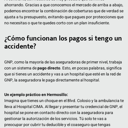
ahorrando. Gracias a que conocemos el mercado de arriba a abajo,
podemos encontrar la combinación de coberturas que de verdad se
ajusta a tu presupuesto, evitando que pagues por protecciones que
no necesitas o que te quedes corto con un plan insuficiente.
¿Cómo funcionan los pagos si tengo un
accidente?
GNP, como la mayoría de las aseguradoras de primer nivel, trabaja
con un sistema de
pago directo
. Esto, en pocas palabras, significa
que si tienes un accidente y vas a un hospital que esté en la red de
GNP, la aseguradora le paga directamente al hospital.
Un ejemplo práctico en Hermosillo:
Imagina que tienes un choque en el Blvd. Colosio y la ambulancia te
lleva al Hospital CIMA. Al llegar y presentar tu credencial de GNP, el
hospital se pone en contacto directo con la aseguradora para
gestionar la autorización de los servicios. Tú solo te vas a
preocupar por cubrir tu deducible y el coaseguro que tengas