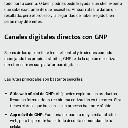
todo por tu cuenta. O bien, podrías pedirle ayuda a un chef experto
que sabe exactamente qué necesitas. Ambas rutas te darán un
resultado, pero el proceso y la seguridad de haber elegido bien
serán muy diferentes.
Canales digitales directos con GNP
Si eres de los que prefiere tener el control y te sientes cómodo
manejando tus propios trámites, GNP te da la opción de cotizar
directamente en sus plataformas digitales.
Las rutas principales son bastante sencillas:
Sitio web oficial de GNP:
Ahí puedes explorar sus productos,
llenar los formularios y recibir una cotización en tu correo. Si ya
tienes claro lo que buscas, es un proceso bastante rápido.
App móvil de GNP:
Funciona de manera muy similar al sitio
web, pero te permite hacer todo desde la comodidad de tu
celular.