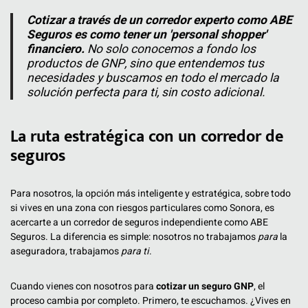
Cotizar a través de un corredor experto como ABE
Seguros es como tener un 'personal shopper'
financiero.
No solo conocemos a fondo los
productos de GNP, sino que entendemos tus
necesidades y buscamos en todo el mercado la
solución perfecta para ti, sin costo adicional.
La ruta estratégica con un corredor de
seguros
Para nosotros, la opción más inteligente y estratégica, sobre todo
si vives en una zona con riesgos particulares como Sonora, es
acercarte a un corredor de seguros independiente como ABE
Seguros. La diferencia es simple: nosotros no trabajamos
para
la
aseguradora, trabajamos
para ti
.
Cuando vienes con nosotros para
cotizar un seguro GNP
, el
proceso cambia por completo. Primero, te escuchamos. ¿Vives en