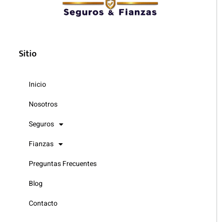
Sitio
Inicio
Nosotros
Seguros
Fianzas
Preguntas Frecuentes
Blog
Contacto