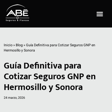
Saltar
al
contenido
Inicio
»
Blog
»
Guía Definitiva para Cotizar Seguros GNP en
Hermosillo y Sonora
Guía Definitiva para
Cotizar Seguros GNP en
Hermosillo y Sonora
24 marzo, 2026