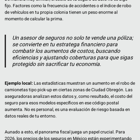
fijo. Factores como la frecuencia de accidentes o el índice de robo
de vehículos en tu propia colonia tienen un peso enorme al
momento de calcular la prima.
Un asesor de seguros no solo te vende una póliza;
se convierte en tu estratega financiero para
combatir los aumentos de costos, buscando
eficiencias y ajustando coberturas para que sigas
protegido sin sacrificar tu economía.
Ejemplo local:
Las estadísticas muestran un aumento en el robo de
camionetas tipo pick-up en ciertas zonas de Ciudad Obregón. Las
aseguradoras analizan estos datos y, como resultado, el costo del
seguro para esos modelos específicos en ese código postal
aumenta. No es personal, es una evaluación de riesgo basada en
datos reales de tu entorno.
Aunado a esto, el panorama fiscal juega un papel crucial. Para
2026, los precios de los seguros en México están experimentando