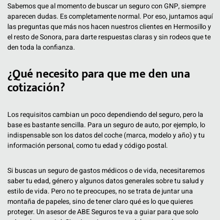
Sabemos que al momento de buscar un seguro con GNP, siempre
aparecen dudas. Es completamente normal. Por eso, juntamos aquí
las preguntas que más nos hacen nuestros clientes en Hermosillo y
el resto de Sonora, para darte respuestas claras y sin rodeos que te
den toda la confianza.
¿Qué necesito para que me den una
cotización?
Los requisitos cambian un poco dependiendo del seguro, pero la
base es bastante sencilla. Para un seguro de auto, por ejemplo, lo
indispensable son los datos del coche (marca, modelo y año) y tu
información personal, como tu edad y código postal.
Si buscas un seguro de gastos médicos o de vida, necesitaremos
saber tu edad, género y algunos datos generales sobre tu salud y
estilo de vida. Pero no te preocupes, no se trata de juntar una
montaña de papeles, sino de tener claro qué es lo que quieres
proteger. Un asesor de ABE Seguros te va a guiar para que solo