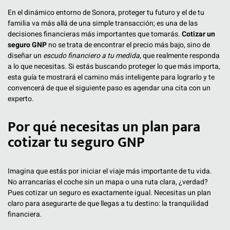
En el dinámico entorno de Sonora, proteger tu futuro y el de tu
familia va más allá de una simple transacción; es una de las
decisiones financieras más importantes que tomarás.
Cotizar un
seguro GNP
no se trata de encontrar el precio más bajo, sino de
diseñar un
escudo financiero a tu medida
, que realmente responda
a lo que necesitas. Si estás buscando proteger lo que más importa,
esta guía te mostrará el camino más inteligente para lograrlo y te
convencerá de que el siguiente paso es agendar una cita con un
experto.
Por qué necesitas un plan para
cotizar tu seguro GNP
Imagina que estás por iniciar el viaje más importante de tu vida.
No arrancarías el coche sin un mapa o una ruta clara, ¿verdad?
Pues cotizar un seguro es exactamente igual. Necesitas un plan
claro para asegurarte de que llegas a tu destino: la tranquilidad
financiera.