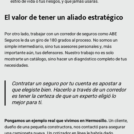
estilo de vida o tus riesgos, y que jamás usarás.
El valor de tener un aliado estratégico
Por otro lado, trabajar con un corredor de seguros como ABE
Seguros le da un giro de 180 grados al proceso. No somos un
simple intermediario, sino tus asesores personales y, más
importante aún, tus defensores. Nuestro trabajo no es solo
mostrarte un catálogo, sino hacer un diagnóstico completo de tus
necesidades.
Contratar un seguro por tu cuenta es apostar a
que elegiste bien. Hacerlo a través de un corredor
es tener la certeza de que un experto eligió lo
mejor para ti.
Pongamos un ejemplo real que vivimos en Hermosillo.
Un cliente,
dueño de una pequeña constructora, nos contactó para asegurar
una camioneta nueva. Un cotizador en línea le habría dado