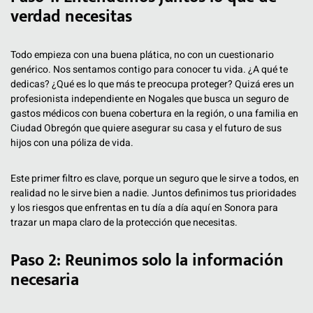
verdad necesitas
Todo empieza con una buena plática, no con un cuestionario
genérico. Nos sentamos contigo para conocer tu vida. ¿A qué te
dedicas? ¿Qué es lo que más te preocupa proteger? Quizá eres un
profesionista independiente en Nogales que busca un seguro de
gastos médicos con buena cobertura en la región, o una familia en
Ciudad Obregón que quiere asegurar su casa y el futuro de sus
hijos con una póliza de vida.
Este primer filtro es clave, porque un seguro que le sirve a todos, en
realidad no le sirve bien a nadie. Juntos definimos tus prioridades
y los riesgos que enfrentas en tu día a día aquí en Sonora para
trazar un mapa claro de la protección que necesitas.
Paso 2: Reunimos solo la información
necesaria