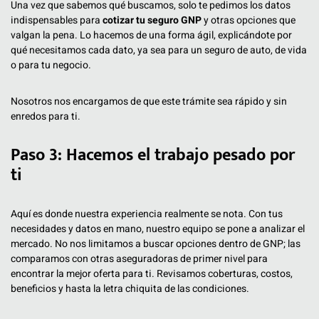
Una vez que sabemos qué buscamos, solo te pedimos los datos
indispensables para
cotizar tu seguro GNP
y otras opciones que
valgan la pena. Lo hacemos de una forma ágil, explicándote por
qué necesitamos cada dato, ya sea para un seguro de auto, de vida
o para tu negocio.
Nosotros nos encargamos de que este trámite sea rápido y sin
enredos para ti.
Paso 3: Hacemos el trabajo pesado por
ti
Aquí es donde nuestra experiencia realmente se nota. Con tus
necesidades y datos en mano, nuestro equipo se pone a analizar el
mercado. No nos limitamos a buscar opciones dentro de GNP; las
comparamos con otras aseguradoras de primer nivel para
encontrar la mejor oferta para ti. Revisamos coberturas, costos,
beneficios y hasta la letra chiquita de las condiciones.