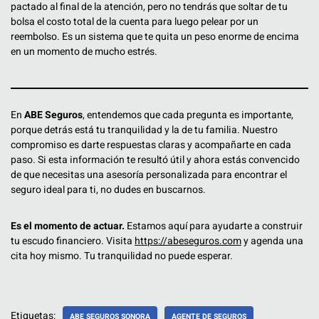
pactado al final de la atención, pero no tendrás que soltar de tu
bolsa el costo total de la cuenta para luego pelear por un
reembolso. Es un sistema que te quita un peso enorme de encima
en un momento de mucho estrés.
En
ABE Seguros
, entendemos que cada pregunta es importante,
porque detrás está tu tranquilidad y la de tu familia. Nuestro
compromiso es darte respuestas claras y acompañarte en cada
paso. Si esta información te resultó útil y ahora estás convencido
de que necesitas una asesoría personalizada para encontrar el
seguro ideal para ti, no dudes en buscarnos.
Es el momento de actuar.
Estamos aquí para ayudarte a construir
tu escudo financiero. Visita
https://abeseguros.com
y agenda una
cita hoy mismo. Tu tranquilidad no puede esperar.
Etiquetas:
ABE SEGUROS SONORA
AGENTE DE SEGUROS