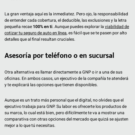
La gran ventaja aquí es la inmediatez. Pero ojo, la responsabilidad
de entender cada cobertura, el deducible, las exclusiones y la letra
pequeña recae
100% en ti
. Aunque puedes explorar la
viabilidad de
cotizar tu seguro de auto en línea
, es fácil que se te pasen por alto
detalles que al final resultan cruciales.
Asesoría por teléfono o en sucursal
Otra alternativa es llamar directamente a GNP o ir a una de sus
oficinas. En ambos casos, un ejecutivo de la compañía te atenderá
y te explicará las opciones que tienen disponibles.
Aunque es un trato más personal que el digital, no olvides que el
ejecutivo trabaja para GNP. Su labor es ofrecerte los productos de
su marca, lo cual está bien, pero difícilmente te va a mostrar una
comparativa con otras opciones del mercado que quizá se ajusten
mejor a lo que tú necesitas.