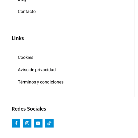
Contacto
Links
Cookies
Aviso de privacidad
Términos y condiciones
Redes Sociales