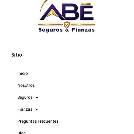
Sitio
Inicio
Nosotros
Seguros
Fianzas
Preguntas Frecuentes
Blog