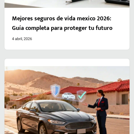
Mejores seguros de vida mexico 2026:
Guía completa para proteger tu futuro
4 abril, 2026