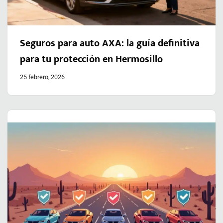
Seguros para auto AXA: la guía definitiva
para tu protección en Hermosillo
25 febrero, 2026