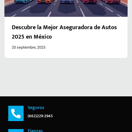
Descubre la Mejor Aseguradora de Autos
2025 en México
20 septiembre, 2025
Seguros
(662)229-2945
Fianzas