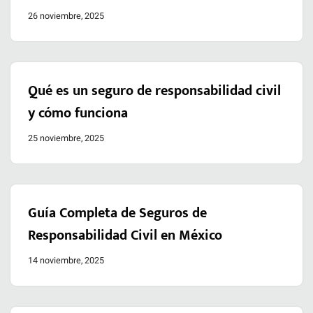
26 noviembre, 2025
Qué es un seguro de responsabilidad civil
y cómo funciona
25 noviembre, 2025
Guía Completa de Seguros de
Responsabilidad Civil en México
14 noviembre, 2025