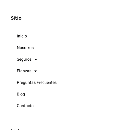
Sitio
Inicio
Nosotros
Seguros
Fianzas
Preguntas Frecuentes
Blog
Contacto