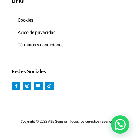
Links
Cookies
Aviso de privacidad
Términos y condiciones
Redes Sociales
Copyright © 2022 ABE Seguros. Todos los derechos reservados