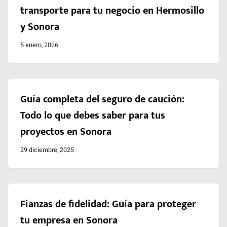
transporte para tu negocio en Hermosillo
y Sonora
5 enero, 2026
Guía completa del seguro de caución:
Todo lo que debes saber para tus
proyectos en Sonora
29 diciembre, 2025
Fianzas de fidelidad: Guía para proteger
tu empresa en Sonora