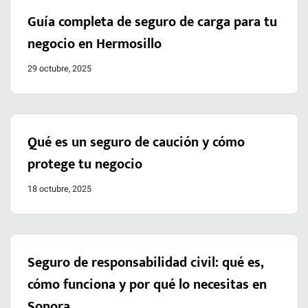
Guía completa de seguro de carga para tu
negocio en Hermosillo
29 octubre, 2025
Qué es un seguro de caución y cómo
protege tu negocio
18 octubre, 2025
Seguro de responsabilidad civil: qué es,
cómo funciona y por qué lo necesitas en
Sonora