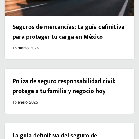
Seguros de mercancías: La guía definitiva
para proteger tu carga en México
18 marzo, 2026
Poliza de seguro responsabilidad civil:
protege a tu familia y negocio hoy
16 enero, 2026
La guía definitiva del seguro de