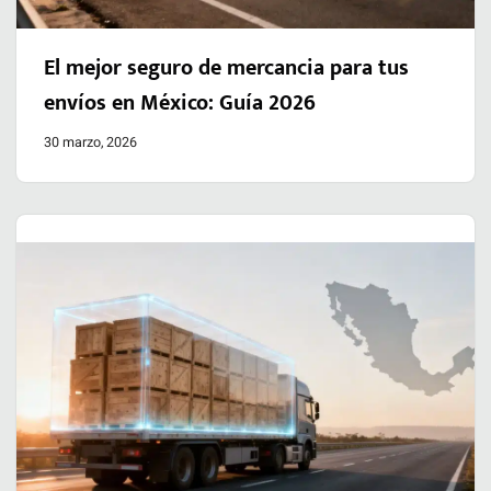
El mejor seguro de mercancia para tus
envíos en México: Guía 2026
30 marzo, 2026