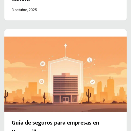
3 octubre, 2025
Guía de seguros para empresas en